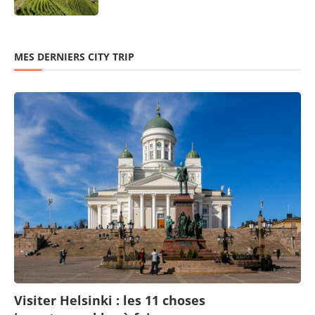
MES DERNIERS CITY TRIP
Visiter Helsinki : les 11 choses