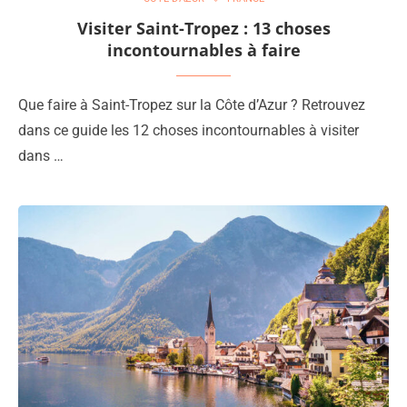
Visiter Saint-Tropez : 13 choses
incontournables à faire
Que faire à Saint-Tropez sur la Côte d’Azur ? Retrouvez
dans ce guide les 12 choses incontournables à visiter
dans …