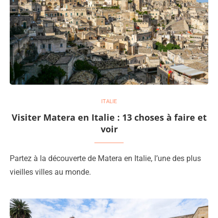
ITALIE
Visiter Matera en Italie : 13 choses à faire et
voir
Partez à la découverte de Matera en Italie, l’une des plus
vieilles villes au monde.