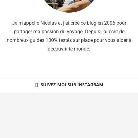
Je m'appelle Nicolas et j'ai créé ce blog en 2006 pour
partager ma passion du voyage. Depuis j'ai écrit de
nombreux guides 100% testés sur place pour vous aider à
découvrir le monde.
SUIVEZ-MOI SUR INSTAGRAM