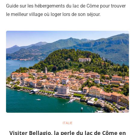
Guide sur les hébergements du lac de Côme pour trouver
le meilleur village où loger lors de son séjour.
ITALIE
Visiter Bellagio, la perle du lac de Côme en