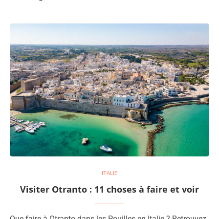
ITALIE
Visiter Otranto : 11 choses à faire et voir
Que faire à Otranto dans les Pouilles en Italie ? Retrouvez