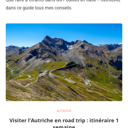
dans ce guide tous mes conseils.
AUTRICHE
Visiter l’Autriche en road trip : itinéraire 1
semaine