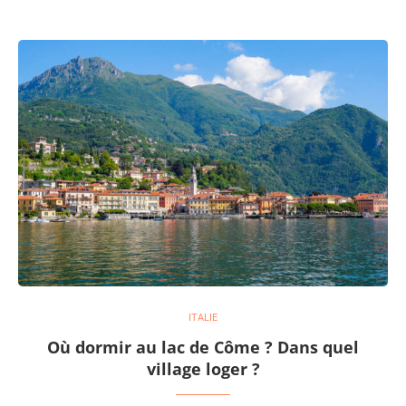
ITALIE
Où dormir au lac de Côme ? Dans quel
village loger ?