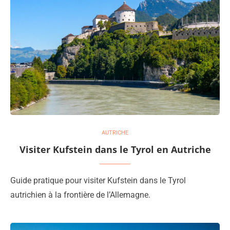
AUTRICHE
Visiter Kufstein dans le Tyrol en Autriche
Guide pratique pour visiter Kufstein dans le Tyrol
autrichien à la frontière de l’Allemagne.