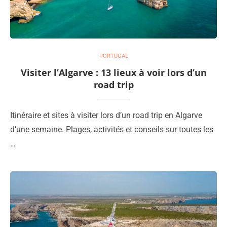
PORTUGAL
Visiter l’Algarve : 13 lieux à voir lors d’un
road trip
Itinéraire et sites à visiter lors d’un road trip en Algarve
d’une semaine. Plages, activités et conseils sur toutes les
…