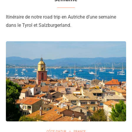
Itinéraire de notre road trip en Autriche d’une semaine
dans le Tyrol et Salzburgerland.
CÔTE D'AZUR
FRANCE