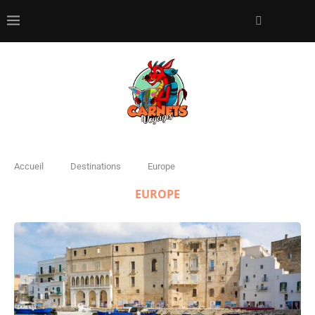
Accueil
Destinations
Europe
EUROPE