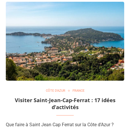
CÔTE D'AZUR
FRANCE
Visiter Saint-Jean-Cap-Ferrat : 17 idées
d’activités
Que faire à Saint Jean Cap Ferrat sur la Côte d’Azur ?