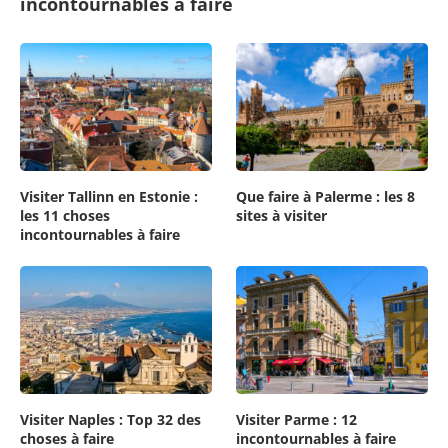
incontournables à faire
Visiter Tallinn en Estonie :
Que faire à Palerme : les 8
les 11 choses
sites à visiter
incontournables à faire
Visiter Naples : Top 32 des
Visiter Parme : 12
choses à faire
incontournables à faire