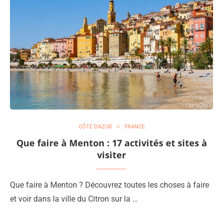
CÔTE D'AZUR
FRANCE
Que faire à Menton : 17 activités et sites à
visiter
Que faire à Menton ? Découvrez toutes les choses à faire
et voir dans la ville du Citron sur la …