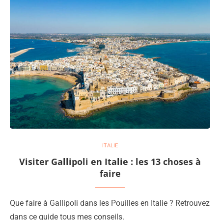
ITALIE
Visiter Gallipoli en Italie : les 13 choses à
faire
Que faire à Gallipoli dans les Pouilles en Italie ? Retrouvez
dans ce guide tous mes conseils.