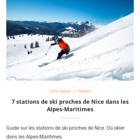
CÔTE D'AZUR
FRANCE
7 stations de ski proches de Nice dans les
Alpes-Maritimes
Guide sur les stations de ski proches de Nice. Où skier
dans les Alpes-Maritimes.