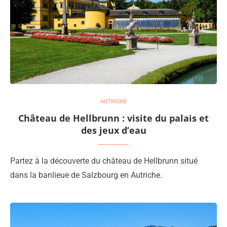
AUTRICHE
Château de Hellbrunn : visite du palais et
des jeux d’eau
Partez à la découverte du château de Hellbrunn situé
dans la banlieue de Salzbourg en Autriche.