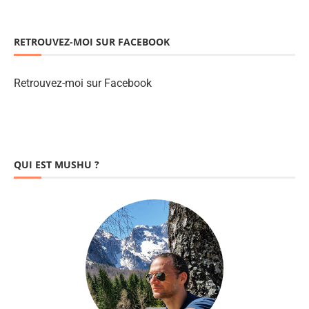
RETROUVEZ-MOI SUR FACEBOOK
Retrouvez-moi sur Facebook
QUI EST MUSHU ?