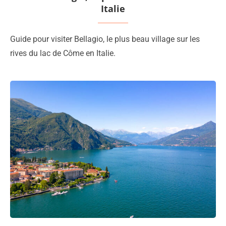
Italie
Guide pour visiter Bellagio, le plus beau village sur les
rives du lac de Côme en Italie.