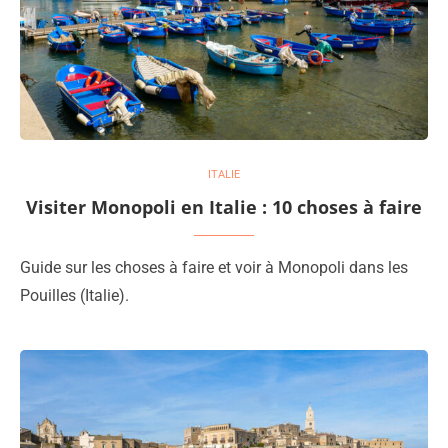
ITALIE
Visiter Monopoli en Italie : 10 choses à faire
Guide sur les choses à faire et voir à Monopoli dans les
Pouilles (Italie).