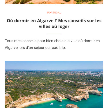
PORTUGAL
Où dormir en Algarve ? Mes conseils sur les
villes où loger
Tous mes conseils pour bien choisir la ville où dormir en
Algarve lors d’un séjour ou road trip.