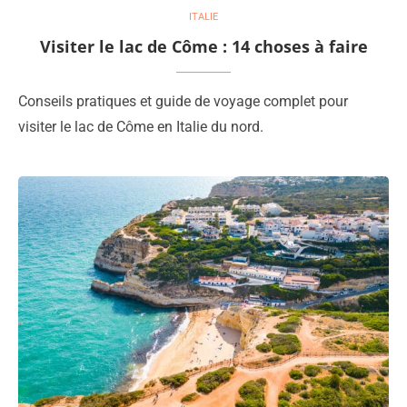
ITALIE
Visiter le lac de Côme : 14 choses à faire
Conseils pratiques et guide de voyage complet pour
visiter le lac de Côme en Italie du nord.