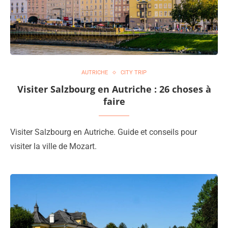
AUTRICHE
CITY TRIP
Visiter Salzbourg en Autriche : 26 choses à
faire
Visiter Salzbourg en Autriche. Guide et conseils pour
visiter la ville de Mozart.