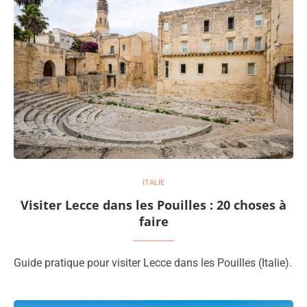
ITALIE
Visiter Lecce dans les Pouilles : 20 choses à
faire
Guide pratique pour visiter Lecce dans les Pouilles (Italie).