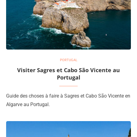
PORTUGAL
Visiter Sagres et Cabo São Vicente au
Portugal
Guide des choses à faire à Sagres et Cabo São Vicente en
Algarve au Portugal.