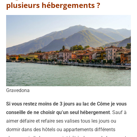
plusieurs hébergements ?
Gravedona
Si vous restez moins de 3 jours au lac de Côme je vous
conseille de ne choisir qu’un seul hébergement
. Sauf à
aimer défaire et refaire ses valises tous les jours ou
dormir dans des hôtels ou appartements différents