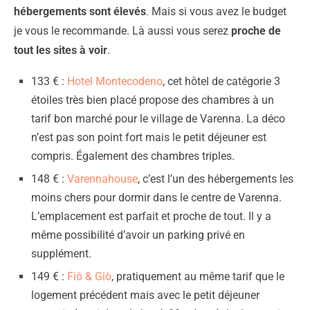
hébergements sont élevés
. Mais si vous avez le budget
je vous le recommande. Là aussi vous serez
proche de
tout les sites à voir
.
133 € :
Hotel Montecodeno
, cet hôtel de catégorie 3
étoiles très bien placé propose des chambres à un
tarif bon marché pour le village de Varenna. La déco
n’est pas son point fort mais le petit déjeuner est
compris. Également des chambres triples.
148 € :
Varennahouse
, c’est l’un des hébergements les
moins chers pour dormir dans le centre de Varenna.
L’emplacement est parfait et proche de tout. Il y a
même possibilité d’avoir un parking privé en
supplément.
149 € :
Fiò & Giò
, pratiquement au même tarif que le
logement précédent mais avec le petit déjeuner