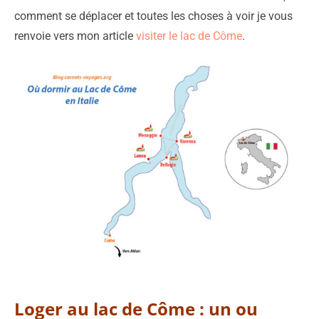
comment se déplacer et toutes les choses à voir je vous
renvoie vers mon article
visiter le lac de Côme
.
Loger au lac de Côme : un ou