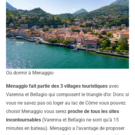
Où dormir à Menaggio
Menaggio fait partie des 3 villages touristiques
avec
Varenna et Bellagio qui composent le triangle d’or. Donc si
vous ne savez pas où loger au lac de Côme vous pouvez
choisir Menaggio vous serez
proche de tous les sites
incontournables
(Varenna et Bellagio ne sont qu’à 15
minutes en bateau). Menaggio a l’avantage de proposer