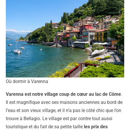
Où dormir à Varenna
Varenna est notre village coup de cœur au lac de Côme
.
Il est magnifique avec ses maisons anciennes au bord de
l’eau et son vieux village, et il n’a pas le côté chic que l’on
trouve à Bellagio. Le village est par contre tout aussi
touristique et du fait de sa petite taille
les prix des