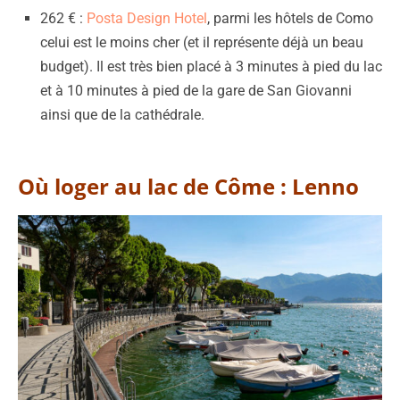
262 € :
Posta Design Hotel
, parmi les hôtels de Como
celui est le moins cher (et il représente déjà un beau
budget). Il est très bien placé à 3 minutes à pied du lac
et à 10 minutes à pied de la gare de San Giovanni
ainsi que de la cathédrale.
Où loger au lac de Côme : Lenno