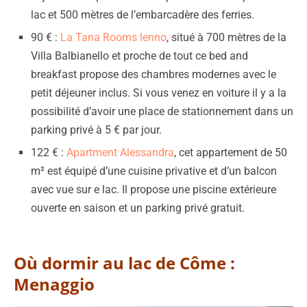
lac et 500 mètres de l’embarcadère des ferries.
90 € :
La Tana Rooms lenno
, situé à 700 mètres de la
Villa Balbianello et proche de tout ce bed and
breakfast propose des chambres modernes avec le
petit déjeuner inclus. Si vous venez en voiture il y a la
possibilité d’avoir une place de stationnement dans un
parking privé à 5 € par jour.
122 € :
Apartment Alessandra
, cet appartement de 50
m² est équipé d’une cuisine privative et d’un balcon
avec vue sur e lac. Il propose une piscine extérieure
ouverte en saison et un parking privé gratuit.
Où dormir au lac de Côme :
Menaggio