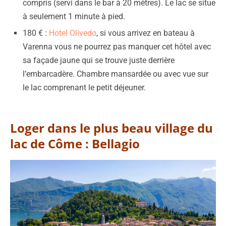
compris (servi dans le bar à 20 mètres). Le lac se situe
à seulement 1 minute à pied.
180 € :
Hotel Olivedo
, si vous arrivez en bateau à
Varenna vous ne pourrez pas manquer cet hôtel avec
sa façade jaune qui se trouve juste derrière
l’embarcadère. Chambre mansardée ou avec vue sur
le lac comprenant le petit déjeuner.
Loger dans le plus beau village du
lac de Côme : Bellagio