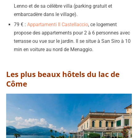
Lenno et de sa célèbre villa (parking gratuit et
embarcadère dans le village).
79 € :
Appartamenti Il Castellaccio
, ce logement
propose des appartements pour 2 à 6 personnes avec
terrasse ou vue sur le jardin. Il se situe à San Siro à 10
min en voiture au nord de Menaggio.
Les plus beaux hôtels du lac de
Côme