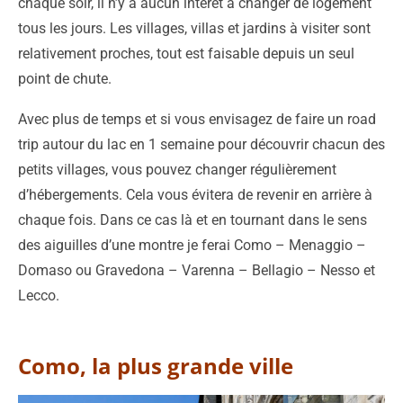
chaque soir, il n’y a aucun intérêt à changer de logement
tous les jours. Les villages, villas et jardins à visiter sont
relativement proches, tout est faisable depuis un seul
point de chute.
Avec plus de temps et si vous envisagez de faire un road
trip autour du lac en 1 semaine pour découvrir chacun des
petits villages, vous pouvez changer régulièrement
d’hébergements. Cela vous évitera de revenir en arrière à
chaque fois. Dans ce cas là et en tournant dans le sens
des aiguilles d’une montre je ferai Como – Menaggio –
Domaso ou Gravedona – Varenna – Bellagio – Nesso et
Lecco.
Como, la plus grande ville