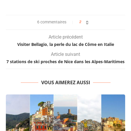
6 commentaires
2
Article précédent
Visiter Bellagio, la perle du lac de Côme en Italie
Article suivant
7 stations de ski proches de Nice dans les Alpes-Maritimes
VOUS AIMEREZ AUSSI