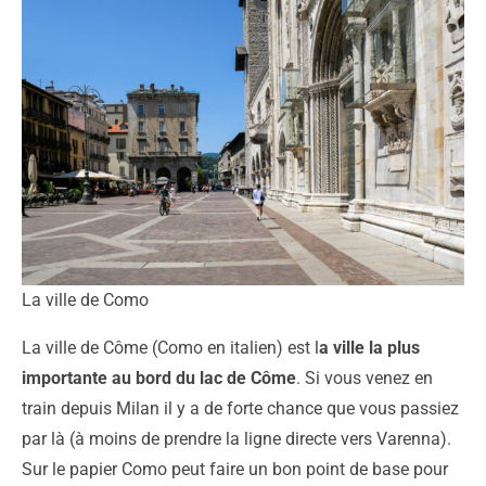
La ville de Como
La ville de Côme (Como en italien) est l
a ville la plus
importante au bord du lac de Côme
. Si vous venez en
train depuis Milan il y a de forte chance que vous passiez
par là (à moins de prendre la ligne directe vers Varenna).
Sur le papier Como peut faire un bon point de base pour