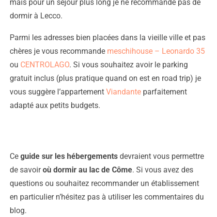
mais pour un séjour plus long je ne recommande pas de
dormir à Lecco.
Parmi les adresses bien placées dans la vieille ville et pas
chères je vous recommande
meschihouse – Leonardo 35
ou
CENTROLAGO
. Si vous souhaitez avoir le parking
gratuit inclus (plus pratique quand on est en road trip) je
vous suggère l’appartement
Viandante
parfaitement
adapté aux petits budgets.
Ce
guide sur les hébergements
devraient vous permettre
de savoir
où dormir au lac de Côme
. Si vous avez des
questions ou souhaitez recommander un établissement
en particulier n’hésitez pas à utiliser les commentaires du
blog.