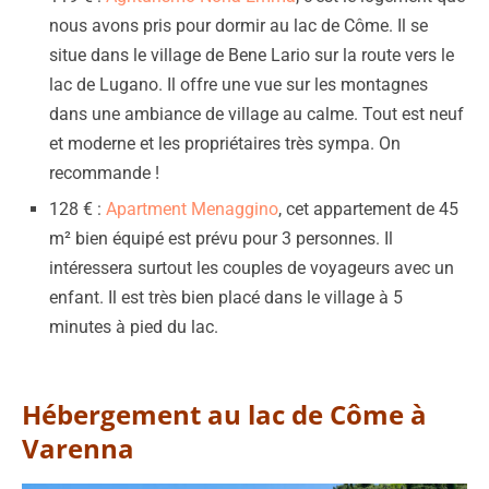
nous avons pris pour dormir au lac de Côme. Il se
situe dans le village de Bene Lario sur la route vers le
lac de Lugano. Il offre une vue sur les montagnes
dans une ambiance de village au calme. Tout est neuf
et moderne et les propriétaires très sympa. On
recommande !
128 € :
Apartment Menaggino
, cet appartement de 45
m² bien équipé est prévu pour 3 personnes. Il
intéressera surtout les couples de voyageurs avec un
enfant. Il est très bien placé dans le village à 5
minutes à pied du lac.
Hébergement au lac de Côme à
Varenna