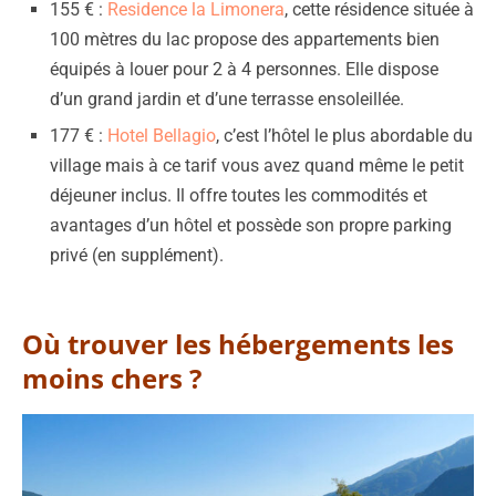
155 € :
Residence la Limonera
, cette résidence située à
100 mètres du lac propose des appartements bien
équipés à louer pour 2 à 4 personnes. Elle dispose
d’un grand jardin et d’une terrasse ensoleillée.
177 € :
Hotel Bellagio
, c’est l’hôtel le plus abordable du
village mais à ce tarif vous avez quand même le petit
déjeuner inclus. Il offre toutes les commodités et
avantages d’un hôtel et possède son propre parking
privé (en supplément).
Où trouver les hébergements les
moins chers ?