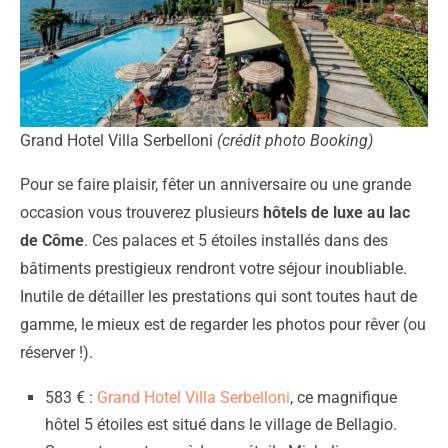
Grand Hotel Villa Serbelloni
(crédit photo Booking)
Pour se faire plaisir, fêter un anniversaire ou une grande
occasion vous trouverez plusieurs
hôtels de luxe au lac
de Côme
. Ces palaces et 5 étoiles installés dans des
bâtiments prestigieux rendront votre séjour inoubliable.
Inutile de détailler les prestations qui sont toutes haut de
gamme, le mieux est de regarder les photos pour rêver (ou
réserver !).
583 € :
Grand Hotel Villa Serbelloni
, ce magnifique
hôtel 5 étoiles est situé dans le village de Bellagio.