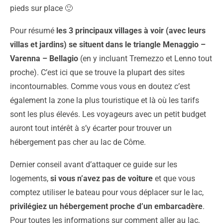
pieds sur place 🙂
Pour résumé
les 3 principaux villages à voir (avec leurs
villas et jardins) se situent dans le triangle Menaggio –
Varenna – Bellagio
(en y incluant Tremezzo et Lenno tout
proche). C’est ici que se trouve la plupart des sites
incontournables. Comme vous vous en doutez c’est
également la zone la plus touristique et là où les tarifs
sont les plus élevés. Les voyageurs avec un petit budget
auront tout intérêt à s’y écarter pour trouver un
hébergement pas cher au lac de Côme.
Dernier conseil avant d’attaquer ce guide sur les
logements,
si vous n’avez pas de voiture
et que vous
comptez utiliser le bateau pour vous déplacer sur le lac,
privilégiez un hébergement proche d’un embarcadère
.
Pour toutes les informations sur comment aller au lac,