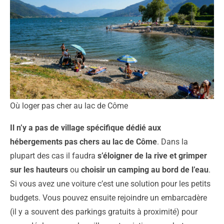
Où loger pas cher au lac de Côme
Il n’y a pas de village spécifique dédié aux
hébergements pas chers au lac de Côme
. Dans la
plupart des cas il faudra
s’éloigner de la rive et grimper
sur les hauteurs
ou
choisir un camping au bord de l’eau
.
Si vous avez une voiture c’est une solution pour les petits
budgets. Vous pouvez ensuite rejoindre un embarcadère
(il y a souvent des parkings gratuits à proximité) pour