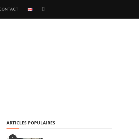
CONTACT
ARTICLES POPULAIRES
1