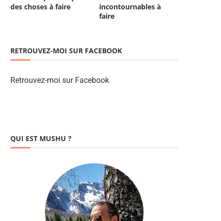
des choses à faire
incontournables à
faire
RETROUVEZ-MOI SUR FACEBOOK
Retrouvez-moi sur Facebook
QUI EST MUSHU ?