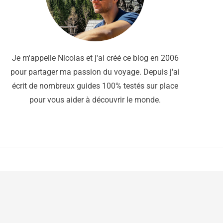
Je m'appelle Nicolas et j'ai créé ce blog en 2006
pour partager ma passion du voyage. Depuis j'ai
écrit de nombreux guides 100% testés sur place
pour vous aider à découvrir le monde.