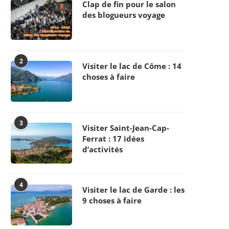
Clap de fin pour le salon
des blogueurs voyage
2
Visiter le lac de Côme : 14
choses à faire
3
Visiter Saint-Jean-Cap-
Ferrat : 17 idées
d’activités
4
Visiter le lac de Garde : les
9 choses à faire