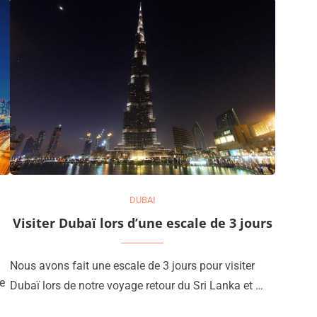
DUBAI
Visiter Dubaï lors d’une escale de 3 jours
Nous avons fait une escale de 3 jours pour visiter
le
Dubaï lors de notre voyage retour du Sri Lanka et …