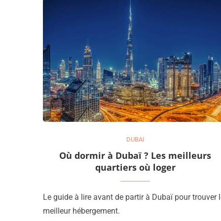
DUBAI
Où dormir à Dubaï ? Les meilleurs
quartiers où loger
Le guide à lire avant de partir à Dubaï pour trouver 
meilleur hébergement.