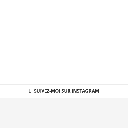
SUIVEZ-MOI SUR INSTAGRAM