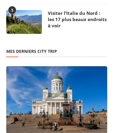
5
Visiter l’Italie du Nord :
les 17 plus beaux endroits
à voir
MES DERNIERS CITY TRIP