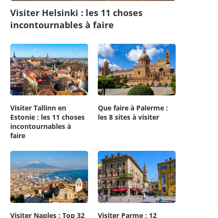
Visiter Helsinki : les 11 choses
incontournables à faire
Visiter Tallinn en
Que faire à Palerme :
Estonie : les 11 choses
les 8 sites à visiter
incontournables à
faire
Visiter Naples : Top 32
Visiter Parme : 12