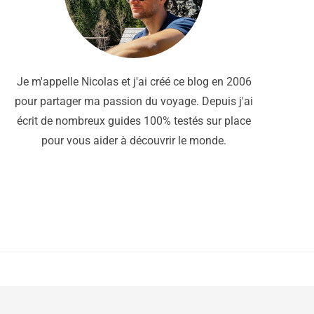
Je m'appelle Nicolas et j'ai créé ce blog en 2006
pour partager ma passion du voyage. Depuis j'ai
écrit de nombreux guides 100% testés sur place
pour vous aider à découvrir le monde.