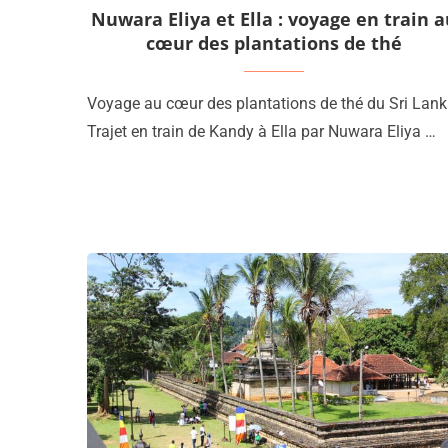
Nuwara Eliya et Ella : voyage en train 
cœur des plantations de thé
Voyage au cœur des plantations de thé du Sri Lank
Trajet en train de Kandy à Ella par Nuwara Eliya …