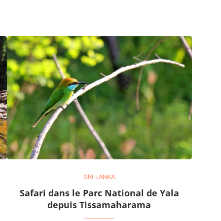
SRI LANKA
Safari dans le Parc National de Yala
depuis Tissamaharama