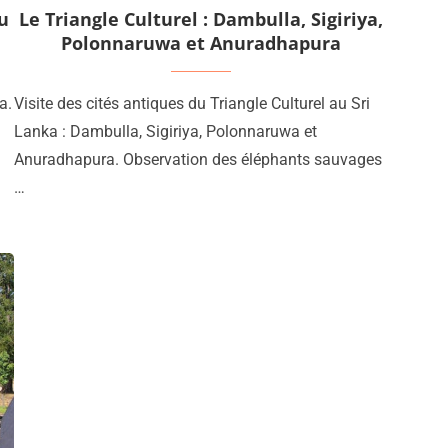
au
Le Triangle Culturel : Dambulla, Sigiriya,
Polonnaruwa et Anuradhapura
a.
Visite des cités antiques du Triangle Culturel au Sri
Lanka : Dambulla, Sigiriya, Polonnaruwa et
Anuradhapura. Observation des éléphants sauvages
…