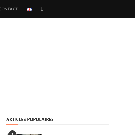
CONTACT
ARTICLES POPULAIRES
1