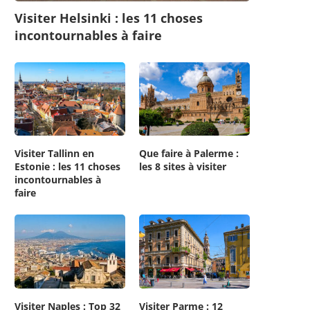
Visiter Helsinki : les 11 choses
incontournables à faire
Visiter Tallinn en
Que faire à Palerme :
Estonie : les 11 choses
les 8 sites à visiter
incontournables à
faire
Visiter Naples : Top 32
Visiter Parme : 12