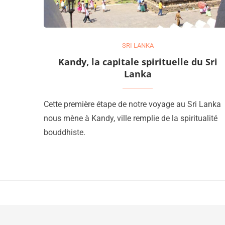
SRI LANKA
Kandy, la capitale spirituelle du Sri
Lanka
Cette première étape de notre voyage au Sri Lanka
nous mène à Kandy, ville remplie de la spiritualité
bouddhiste.