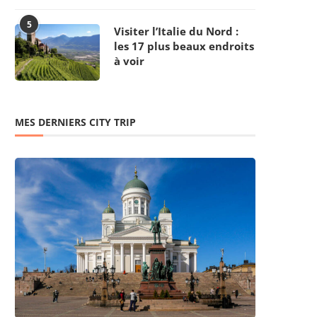
5
Visiter l’Italie du Nord :
les 17 plus beaux endroits
à voir
MES DERNIERS CITY TRIP