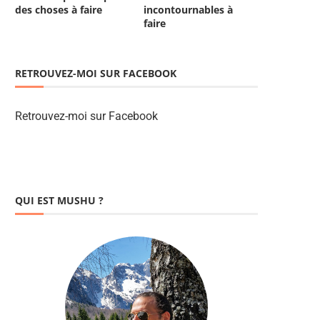
des choses à faire
incontournables à
faire
RETROUVEZ-MOI SUR FACEBOOK
Retrouvez-moi sur Facebook
QUI EST MUSHU ?