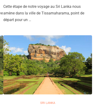
Cette étape de notre voyage au Sri Lanka nous
ve
amène dans la ville de Tissamaharama, point de
départ pour un …
SRI LANKA