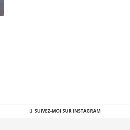
SUIVEZ-MOI SUR INSTAGRAM