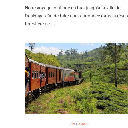
Notre voyage continue en bus jusqu’à la ville de
Deniyaya afin de faire une randonnée dans la réser
forestière de …
SRI LANKA