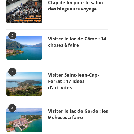
Clap de fin pour le salon
des blogueurs voyage
2
Visiter le lac de Côme : 14
choses à faire
3
Visiter Saint-Jean-Cap-
Ferrat : 17 idées
d’activités
4
Visiter le lac de Garde : les
9 choses à faire