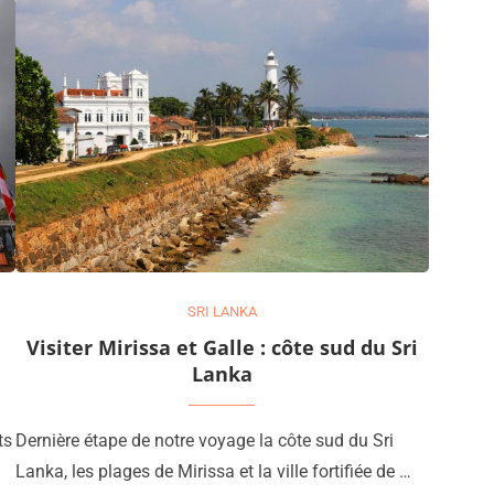
SRI LANKA
Visiter Mirissa et Galle : côte sud du Sri
Lanka
ts
Dernière étape de notre voyage la côte sud du Sri
Lanka, les plages de Mirissa et la ville fortifiée de …