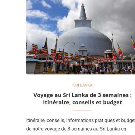
SRI LANKA
Voyage au Sri Lanka de 3 semaines :
itinéraire, conseils et budget
Itinéraire, conseils, informations pratiques et budge
de notre voyage de 3 semaines au Sri Lanka en