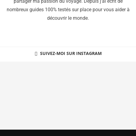
partager ma passion du voyage. Depuis j'ai écrit de
nombreux guides 100% testés sur place pour vous aider à
découvrir le monde.
SUIVEZ-MOI SUR INSTAGRAM