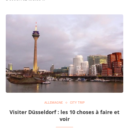
ALLEMAGNE
CITY TRIP
Visiter Düsseldorf : les 10 choses à faire et
voir