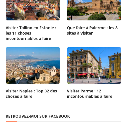
Visiter Tallinn en Estonie :
Que faire à Palerme : les 8
les 11 choses
sites à visiter
incontournables à faire
Visiter Naples : Top 32 des
Visiter Parme : 12
choses à faire
incontournables à faire
RETROUVEZ-MOI SUR FACEBOOK