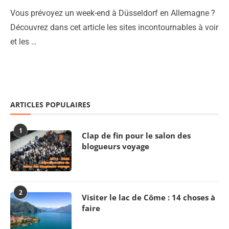
Vous prévoyez un week-end à Düsseldorf en Allemagne ?
Découvrez dans cet article les sites incontournables à voir
et les …
ARTICLES POPULAIRES
1
Clap de fin pour le salon des
blogueurs voyage
2
Visiter le lac de Côme : 14 choses à
faire