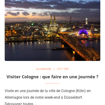
ALLEMAGNE
CITY TRIP
Visiter Cologne : que faire en une journée ?
Visite en une journée de la ville de Cologne (Köln) en
Allemagne lors de notre week-end à Düsseldorf.
Découvrez toutes …