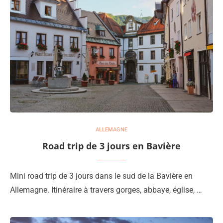
ALLEMAGNE
Road trip de 3 jours en Bavière
Mini road trip de 3 jours dans le sud de la Bavière en
Allemagne. Itinéraire à travers gorges, abbaye, église, …