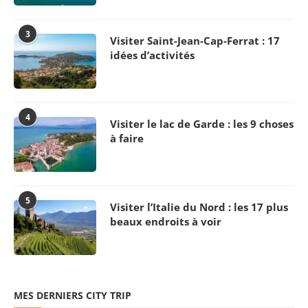
3
Visiter Saint-Jean-Cap-Ferrat : 17
idées d’activités
4
Visiter le lac de Garde : les 9 choses
à faire
5
Visiter l’Italie du Nord : les 17 plus
beaux endroits à voir
MES DERNIERS CITY TRIP