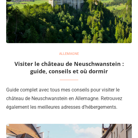
ALLEMAGNE
Visiter le château de Neuschwanstein :
guide, conseils et où dormir
Guide complet avec tous mes conseils pour visiter le
château de Neuschwanstein en Allemagne. Retrouvez
également les meilleures adresses d’hébergements.