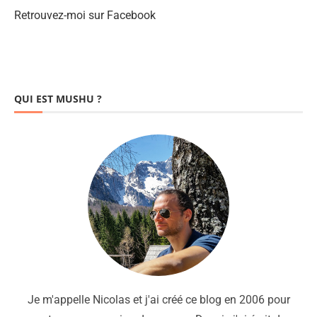
Retrouvez-moi sur Facebook
QUI EST MUSHU ?
Je m'appelle Nicolas et j'ai créé ce blog en 2006 pour