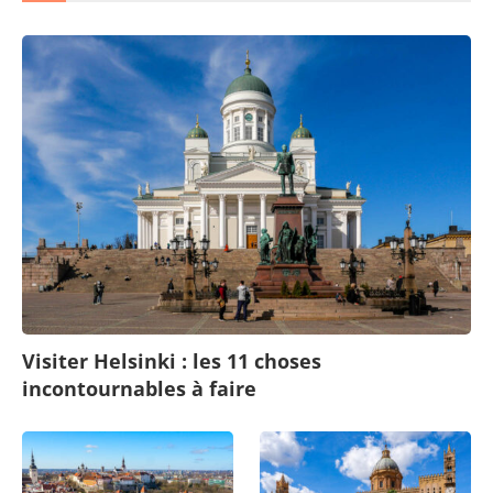
Visiter Helsinki : les 11 choses
incontournables à faire