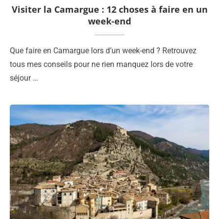
Visiter la Camargue : 12 choses à faire en un
week-end
Que faire en Camargue lors d’un week-end ? Retrouvez
tous mes conseils pour ne rien manquez lors de votre
séjour …