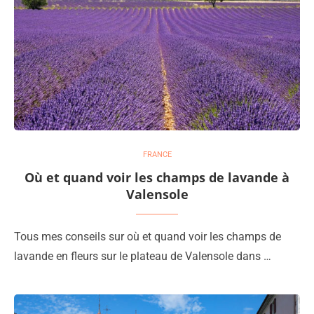
FRANCE
Où et quand voir les champs de lavande à
Valensole
Tous mes conseils sur où et quand voir les champs de
lavande en fleurs sur le plateau de Valensole dans …