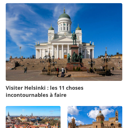
Visiter Helsinki : les 11 choses
incontournables à faire