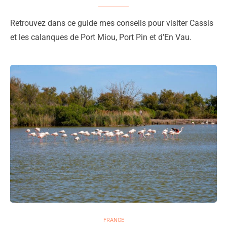
Retrouvez dans ce guide mes conseils pour visiter Cassis
et les calanques de Port Miou, Port Pin et d’En Vau.
FRANCE