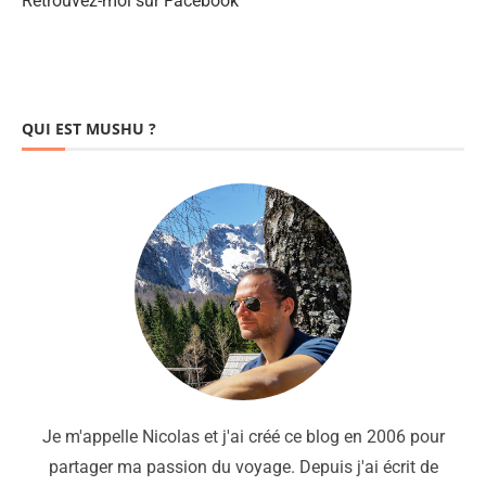
Retrouvez-moi sur Facebook
QUI EST MUSHU ?
Je m'appelle Nicolas et j'ai créé ce blog en 2006 pour
partager ma passion du voyage. Depuis j'ai écrit de