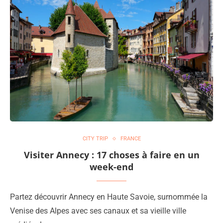
CITY TRIP
FRANCE
Visiter Annecy : 17 choses à faire en un
week-end
Partez découvrir Annecy en Haute Savoie, surnommée la
Venise des Alpes avec ses canaux et sa vieille ville