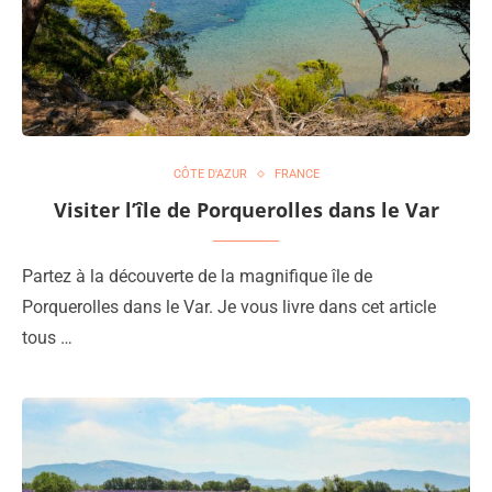
CÔTE D'AZUR
FRANCE
Visiter l’île de Porquerolles dans le Var
Partez à la découverte de la magnifique île de
Porquerolles dans le Var. Je vous livre dans cet article
tous …