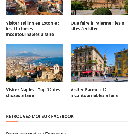
Visiter Tallinn en Estonie :
Que faire à Palerme : les 8
les 11 choses
sites à visiter
incontournables à faire
Visiter Naples : Top 32 des
Visiter Parme : 12
choses à faire
incontournables à faire
RETROUVEZ-MOI SUR FACEBOOK