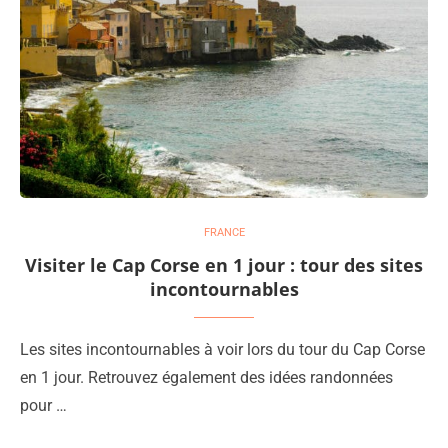
FRANCE
Visiter le Cap Corse en 1 jour : tour des sites
incontournables
Les sites incontournables à voir lors du tour du Cap Corse
en 1 jour. Retrouvez également des idées randonnées
pour …