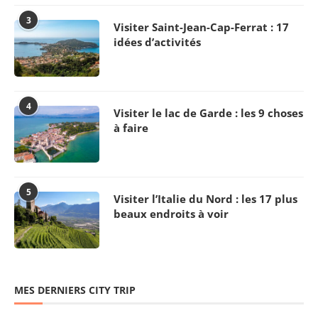
3
Visiter Saint-Jean-Cap-Ferrat : 17
idées d’activités
4
Visiter le lac de Garde : les 9 choses
à faire
5
Visiter l’Italie du Nord : les 17 plus
beaux endroits à voir
MES DERNIERS CITY TRIP