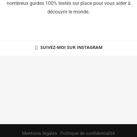
nombreux guides 100% testés sur place pour vous aider à
découvrir le monde.
SUIVEZ-MOI SUR INSTAGRAM
Mentions légales
Politique de confidentialité