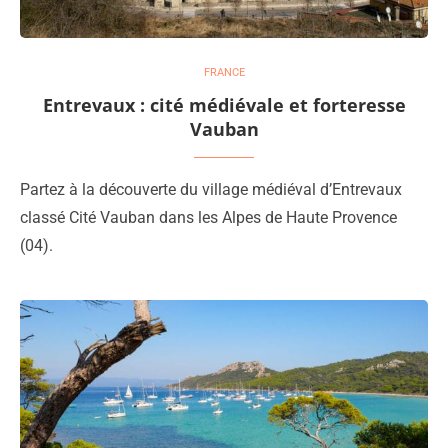
FRANCE
Entrevaux : cité médiévale et forteresse
Vauban
Partez à la découverte du village médiéval d’Entrevaux
classé Cité Vauban dans les Alpes de Haute Provence
(04).