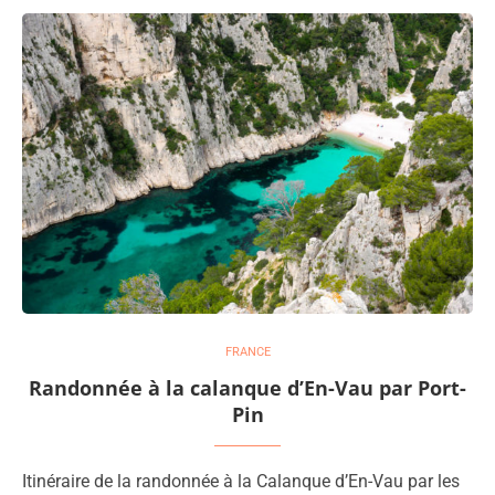
FRANCE
Randonnée à la calanque d’En-Vau par Port-
Pin
Itinéraire de la randonnée à la Calanque d’En-Vau par les