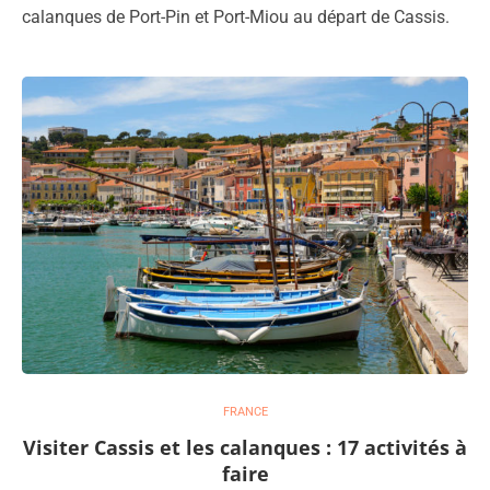
calanques de Port-Pin et Port-Miou au départ de Cassis.
FRANCE
Visiter Cassis et les calanques : 17 activités à
faire