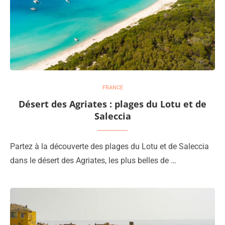
FRANCE
Désert des Agriates : plages du Lotu et de
Saleccia
Partez à la découverte des plages du Lotu et de Saleccia
dans le désert des Agriates, les plus belles de …