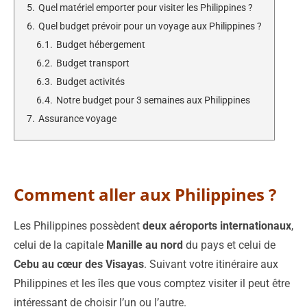
5.
Quel matériel emporter pour visiter les Philippines ?
6.
Quel budget prévoir pour un voyage aux Philippines ?
6.1.
Budget hébergement
6.2.
Budget transport
6.3.
Budget activités
6.4.
Notre budget pour 3 semaines aux Philippines
7.
Assurance voyage
Comment aller aux Philippines ?
Les Philippines possèdent
deux aéroports internationaux
,
celui de la capitale
Manille au nord
du pays et celui de
Cebu au cœur des Visayas
. Suivant votre itinéraire aux
Philippines et les îles que vous comptez visiter il peut être
intéressant de choisir l’un ou l’autre.