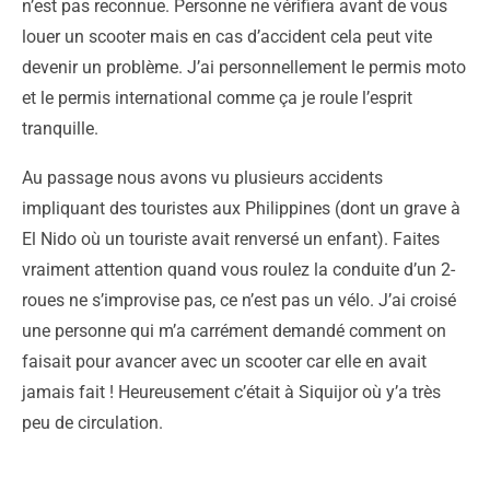
n’est pas reconnue. Personne ne vérifiera avant de vous
louer un scooter mais en cas d’accident cela peut vite
devenir un problème. J’ai personnellement le permis moto
et le permis international comme ça je roule l’esprit
tranquille.
Au passage nous avons vu plusieurs accidents
impliquant des touristes aux Philippines (dont un grave à
El Nido où un touriste avait renversé un enfant). Faites
vraiment attention quand vous roulez la conduite d’un 2-
roues ne s’improvise pas, ce n’est pas un vélo. J’ai croisé
une personne qui m’a carrément demandé comment on
faisait pour avancer avec un scooter car elle en avait
jamais fait ! Heureusement c’était à Siquijor où y’a très
peu de circulation.