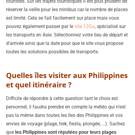
touristes. Sur les trajets touristiques il est plus prudent de
réserver la veille pour les minibus car le nombre de places
est limité. Cela se fait facilement sur place mais vous
pouvez également passer par le
site 12Go
, spécialisé sur
les transports en Asie. Sélectionnez votre lieu de départ et
d’arrivée ainsi que la date pour que le site vous propose
toutes les solutions possibles de transports.
Quelles îles visiter aux Philippines
et quel itinéraire ?
Difficile de répondre à cette question tant le choix est
personnel, il faudra prendre en compte la météo qui n’est
pas la même dans toutes les îles des Philippines et vos
envies de voyage (plage, trek, fiesta, plongée, …). Sachez
que
les Philippines sont réputées pour leurs plages