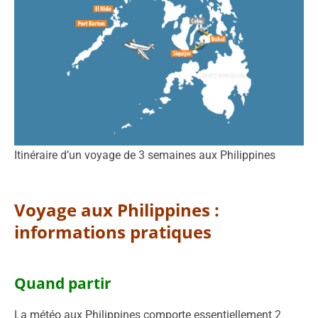
Itinéraire d’un voyage de 3 semaines aux Philippines
Voyage aux Philippines :
informations pratiques
Quand partir
La météo aux Philippines comporte essentiellement 2