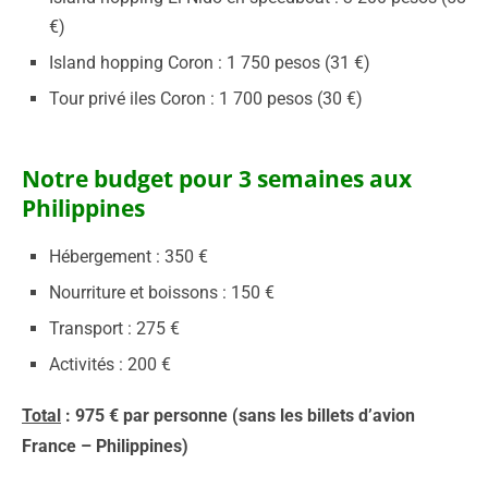
€)
Island hopping Coron : 1 750 pesos (31 €)
Tour privé iles Coron : 1 700 pesos (30 €)
Notre budget pour 3 semaines aux
Philippines
Hébergement : 350 €
Nourriture et boissons : 150 €
Transport : 275 €
Activités : 200 €
Total
: 975 € par personne (sans les billets d’avion
France – Philippines)