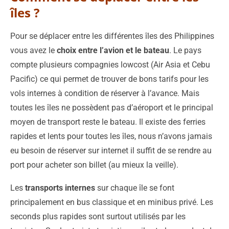
îles ?
Pour se déplacer entre les différentes îles des Philippines
vous avez le
choix entre l’avion et le bateau
. Le pays
compte plusieurs compagnies lowcost (Air Asia et Cebu
Pacific) ce qui permet de trouver de bons tarifs pour les
vols internes à condition de réserver à l’avance. Mais
toutes les îles ne possèdent pas d’aéroport et le principal
moyen de transport reste le bateau. Il existe des ferries
rapides et lents pour toutes les îles, nous n’avons jamais
eu besoin de réserver sur internet il suffit de se rendre au
port pour acheter son billet (au mieux la veille).
Les
transports internes
sur chaque île se font
principalement en bus classique et en minibus privé. Les
seconds plus rapides sont surtout utilisés par les