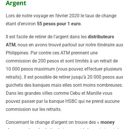
Argent
Lors de notre voyage en février 2020 le taux de change
étant d’environ
55 pesos pour 1 euro
.
Il est facile de retirer de l’argent dans les
distributeurs
ATM
, nous en avons trouvé partout sur notre itinéraire aux
Philippines. Par contre ces ATM prennent une
commission de 200 pesos et sont limités à un retrait de
10 000 pesos maximum (vous pouvez effectuer plusieurs
retraits). Il est possible de retirer jusqu’à 20 000 pesos aux
guichets des banques mais elles sont moins nombreuses.
Dans les grandes villes comme Cebu et Manille vous
pouvez passer par la banque HSBC qui ne prend aucune
commission sur les retraits.
Concernant le change d’argent on trouve des «
money