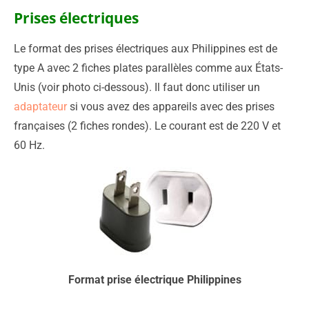
Prises électriques
Le format des prises électriques aux Philippines est de
type A avec 2 fiches plates parallèles comme aux États-
Unis (voir photo ci-dessous). Il faut donc utiliser un
adaptateur
si vous avez des appareils avec des prises
françaises (2 fiches rondes). Le courant est de 220 V et
60 Hz.
Format prise électrique Philippines