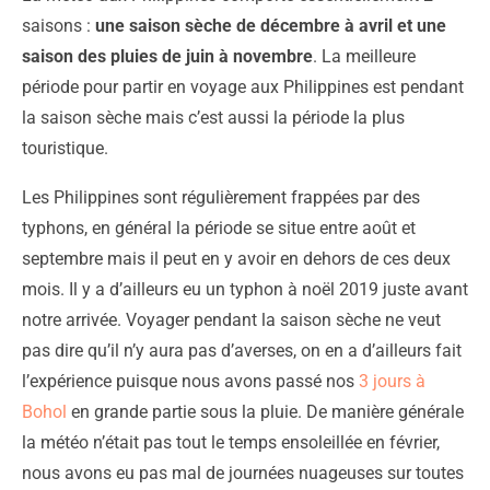
saisons :
une saison sèche de décembre à avril et une
saison des pluies de juin à novembre
. La meilleure
période pour partir en voyage aux Philippines est pendant
la saison sèche mais c’est aussi la période la plus
touristique.
Les Philippines sont régulièrement frappées par des
typhons, en général la période se situe entre août et
septembre mais il peut en y avoir en dehors de ces deux
mois. Il y a d’ailleurs eu un typhon à noël 2019 juste avant
notre arrivée. Voyager pendant la saison sèche ne veut
pas dire qu’il n’y aura pas d’averses, on en a d’ailleurs fait
l’expérience puisque nous avons passé nos
3 jours à
Bohol
en grande partie sous la pluie. De manière générale
la météo n’était pas tout le temps ensoleillée en février,
nous avons eu pas mal de journées nuageuses sur toutes