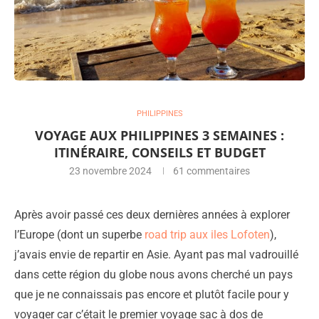
PHILIPPINES
VOYAGE AUX PHILIPPINES 3 SEMAINES :
ITINÉRAIRE, CONSEILS ET BUDGET
23 novembre 2024
61 commentaires
Après avoir passé ces deux dernières années à explorer
l’Europe (dont un superbe
road trip aux iles Lofoten
),
j’avais envie de repartir en Asie. Ayant pas mal vadrouillé
dans cette région du globe nous avons cherché un pays
que je ne connaissais pas encore et plutôt facile pour y
voyager car c’était le premier voyage sac à dos de