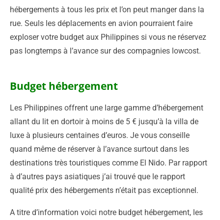
hébergements à tous les prix et l’on peut manger dans la
rue. Seuls les déplacements en avion pourraient faire
exploser votre budget aux Philippines si vous ne réservez
pas longtemps à l’avance sur des compagnies lowcost.
Budget hébergement
Les Philippines offrent une large gamme d’hébergement
allant du lit en dortoir à moins de 5 € jusqu’à la villa de
luxe à plusieurs centaines d’euros. Je vous conseille
quand même de réserver à l’avance surtout dans les
destinations très touristiques comme El Nido. Par rapport
à d’autres pays asiatiques j’ai trouvé que le rapport
qualité prix des hébergements n’était pas exceptionnel.
A titre d’information voici notre budget hébergement, les