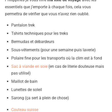
essentiels que j’emporte à chaque fois, cela vous
permettra de vérifier que vous n’avez rien oublié.
Pantalon trek
Tshirts techniques pour les treks
Bermudas et débardeurs
Sous-vêtements (pour une semaine puis laverie)
Polaire fine pour les transports où la clim est à fond
Sac à viande en soie
(en cas de literie douteuse mais
pas utilisé)
Maillot de bain
Lunettes de soleil
Sarong (ça sert à plein de chose)
Couteau suisse