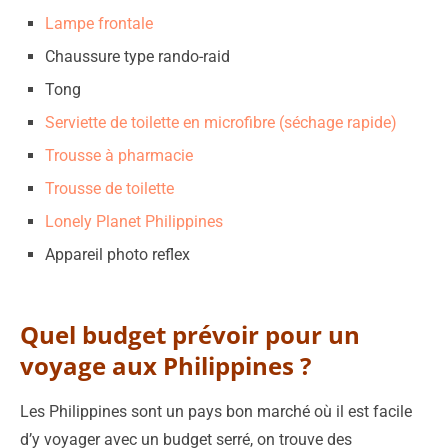
Lampe frontale
Chaussure type rando-raid
Tong
Serviette de toilette en microfibre (séchage rapide)
Trousse à pharmacie
Trousse de toilette
Lonely Planet Philippines
Appareil photo reflex
Quel budget prévoir pour un
voyage aux Philippines ?
Les Philippines sont un pays bon marché où il est facile
d’y voyager avec un budget serré, on trouve des