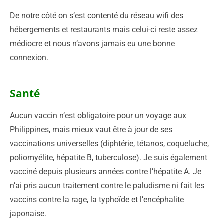
De notre côté on s’est contenté du réseau wifi des
hébergements et restaurants mais celui-ci reste assez
médiocre et nous n’avons jamais eu une bonne
connexion.
Santé
Aucun vaccin n’est obligatoire pour un voyage aux
Philippines, mais mieux vaut être à jour de ses
vaccinations universelles (diphtérie, tétanos, coqueluche,
poliomyélite, hépatite B, tuberculose). Je suis également
vacciné depuis plusieurs années contre l’hépatite A. Je
n’ai pris aucun traitement contre le paludisme ni fait les
vaccins contre la rage, la typhoïde et l’encéphalite
japonaise.