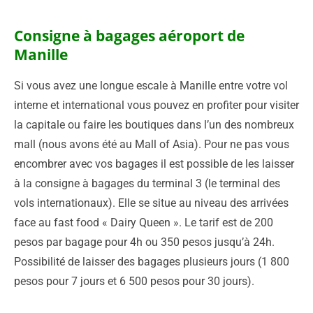
Consigne à bagages aéroport de
Manille
Si vous avez une longue escale à Manille entre votre vol
interne et international vous pouvez en profiter pour visiter
la capitale ou faire les boutiques dans l’un des nombreux
mall (nous avons été au Mall of Asia). Pour ne pas vous
encombrer avec vos bagages il est possible de les laisser
à la consigne à bagages du terminal 3 (le terminal des
vols internationaux). Elle se situe au niveau des arrivées
face au fast food « Dairy Queen ». Le tarif est de 200
pesos par bagage pour 4h ou 350 pesos jusqu’à 24h.
Possibilité de laisser des bagages plusieurs jours (1 800
pesos pour 7 jours et 6 500 pesos pour 30 jours).