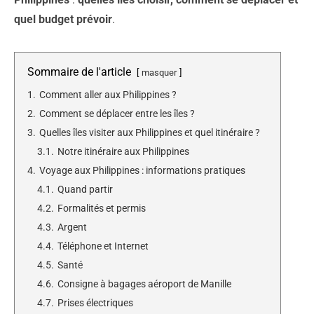
quel budget prévoir
.
Sommaire de l'article
masquer
1.
Comment aller aux Philippines ?
2.
Comment se déplacer entre les îles ?
3.
Quelles îles visiter aux Philippines et quel itinéraire ?
3.1.
Notre itinéraire aux Philippines
4.
Voyage aux Philippines : informations pratiques
4.1.
Quand partir
4.2.
Formalités et permis
4.3.
Argent
4.4.
Téléphone et Internet
4.5.
Santé
4.6.
Consigne à bagages aéroport de Manille
4.7.
Prises électriques