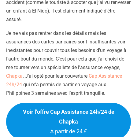
accident (comme le touriste à scooter que j’ai vu renverser
un enfant à El Nido), il est clairement indiqué d’être
assuré.
Je ne vais pas rentrer dans les détails mais les
assurances des cartes bancaires sont insuffisantes voir
inexistantes pour couvrir tous les besoins d’un voyage à
l’autre bout du monde. C’est pour cela que j’ai choisi de
me tourner vers un spécialiste de l’assurance voyage,
Chapka
. J’ai opté pour leur couverture
Cap Assistance
24h/24
qui m’a permis de partir en voyage aux
Philippines 3 semaines avec l’esprit tranquille.
Voir l’offre Cap Assistance 24h/24 de
Chapka
A partir de 24 €