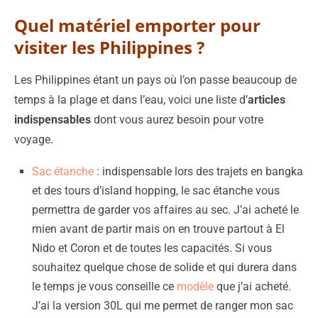
Quel matériel emporter pour
visiter les Philippines ?
Les Philippines étant un pays où l’on passe beaucoup de
temps à la plage et dans l’eau, voici une liste d’
articles
indispensables
dont vous aurez besoin pour votre
voyage.
Sac étanche
: indispensable lors des trajets en bangka
et des tours d’island hopping, le sac étanche vous
permettra de garder vos affaires au sec. J’ai acheté le
mien avant de partir mais on en trouve partout à El
Nido et Coron et de toutes les capacités. Si vous
souhaitez quelque chose de solide et qui durera dans
le temps je vous conseille ce
modèle
que j’ai acheté.
J’ai la version 30L qui me permet de ranger mon sac