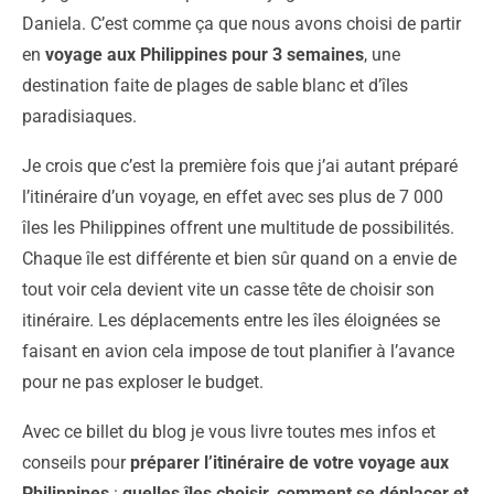
Daniela. C’est comme ça que nous avons choisi de partir
en
voyage aux Philippines pour 3 semaines
, une
destination faite de plages de sable blanc et d’îles
paradisiaques.
Je crois que c’est la première fois que j’ai autant préparé
l’itinéraire d’un voyage, en effet avec ses plus de 7 000
îles les Philippines offrent une multitude de possibilités.
Chaque île est différente et bien sûr quand on a envie de
tout voir cela devient vite un casse tête de choisir son
itinéraire. Les déplacements entre les îles éloignées se
faisant en avion cela impose de tout planifier à l’avance
pour ne pas exploser le budget.
Avec ce billet du blog je vous livre toutes mes infos et
conseils pour
préparer l’itinéraire de votre voyage aux
Philippines
:
quelles îles choisir, comment se déplacer et