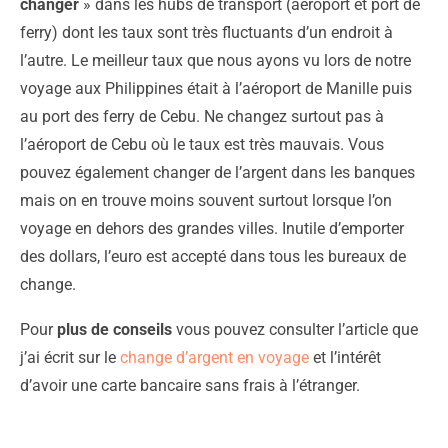
changer
» dans les hubs de transport (aéroport et port de
ferry) dont les taux sont très fluctuants d’un endroit à
l’autre. Le meilleur taux que nous ayons vu lors de notre
voyage aux Philippines était à l’aéroport de Manille puis
au port des ferry de Cebu. Ne changez surtout pas à
l’aéroport de Cebu où le taux est très mauvais. Vous
pouvez également changer de l’argent dans les banques
mais on en trouve moins souvent surtout lorsque l’on
voyage en dehors des grandes villes. Inutile d’emporter
des dollars, l’euro est accepté dans tous les bureaux de
change.
Pour
plus de conseils
vous pouvez consulter l’article que
j’ai écrit sur le
change d’argent en voyage
et l’intérêt
d’avoir une carte bancaire sans frais à l’étranger.