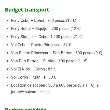
Budget transport
Ferry Cebu – Bohol : 700 pesos (12 €)
Ferry Bohol – Siquijor : 700 pesos (12 €)
Ferry Siquijor – Cebu : 1 200 pesos (21 €)
Vol Cebu – Puerto Princessa : 32 €
Van Puerto Princessa – Port Barton : 500 pesos (9 €)
Van Port Barton – El Nido : 600 pesos (11 €)
Vol El Nido – Coron : 85 €
Vol Coron – Manille : 80 €
Location de scooter : 300 à 600 pesos (5 à 11 €) la
journée suivant les îles