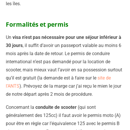
les îles.
Formalités et permis
Un
visa n’est pas nécessaire pour une séjour inférieur à
30 jours
, il suffit d’avoir un passeport valable au moins 6
mois après la date de retour. Le permis de conduire
international n’est pas demandé pour la location de
scooter, mais mieux vaut l’avoir en sa possession surtout
qu’il est gratuit (la demande est à faire sur le
site de
l’ANTS
). Prévoyez de la marge car j’ai reçu le mien le jour
de notre départ après 2 mois de procédure.
Concernant la
conduite de scooter
(qui sont
généralement des 125cc) il faut avoir le permis moto (A)
pour être en règle car l’équivalence 125 avec le permis B