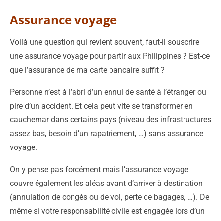
Assurance voyage
Voilà une question qui revient souvent, faut-il souscrire
une assurance voyage pour partir aux Philippines ? Est-ce
que l’assurance de ma carte bancaire suffit ?
Personne n’est à l’abri d’un ennui de santé à l’étranger ou
pire d’un accident. Et cela peut vite se transformer en
cauchemar dans certains pays (niveau des infrastructures
assez bas, besoin d’un rapatriement, …) sans assurance
voyage.
On y pense pas forcément mais l’assurance voyage
couvre également les aléas avant d’arriver à destination
(annulation de congés ou de vol, perte de bagages, …). De
même si votre responsabilité civile est engagée lors d’un