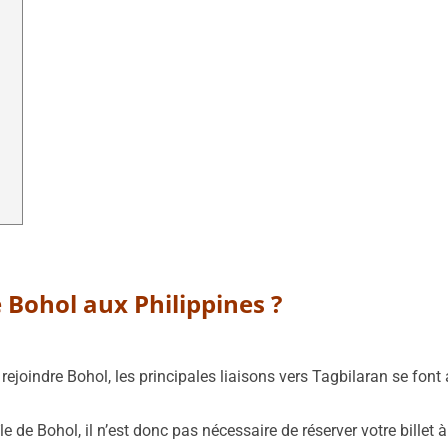
 Bohol aux Philippines ?
ejoindre Bohol, les principales liaisons vers Tagbilaran se font
le de Bohol, il n’est donc pas nécessaire de réserver votre billet