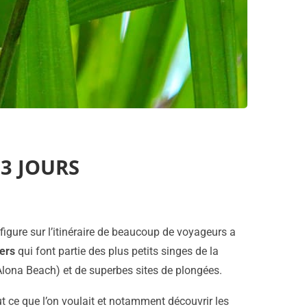
 3 JOURS
 figure sur l’itinéraire de beaucoup de voyageurs a
iers
qui font partie des plus petits singes de la
 Alona Beach) et de superbes sites de plongées.
t ce que l’on voulait et notamment découvrir les