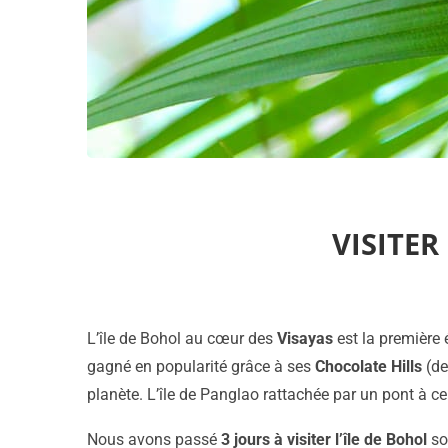
VISITER
L’île de Bohol au cœur des
Visayas
est la première 
gagné en popularité grâce à ses
Chocolate Hills
(de
planète. L’île de Panglao rattachée par un pont à ce
Nous avons passé
3 jours à visiter l’île de Bohol
so