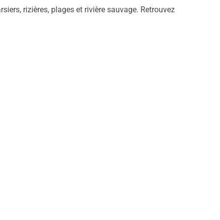
rsiers, rizières, plages et rivière sauvage. Retrouvez