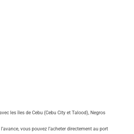
 avec les îles de Cebu (Cebu City et Talood), Negros
 à l’avance, vous pouvez l’acheter directement au port