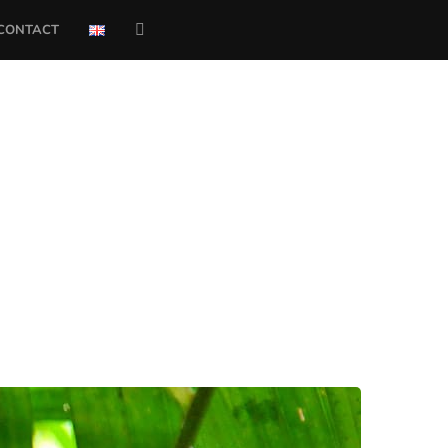
CONTACT