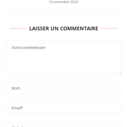
16 novembre 2024
LAISSER UN COMMENTAIRE