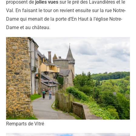
proposent de
jolies vues
sur le pré des Lavandières et le
Val. En faisant le tour on revient ensuite sur la rue Notre-
Dame qui menait de la porte d’En Haut à l’église Notre-
Dame et au château.
Remparts de Vitré