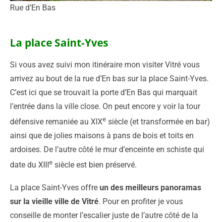
Rue d’En Bas
La place Saint-Yves
Si vous avez suivi mon itinéraire mon visiter Vitré vous
arrivez au bout de la rue d’En bas sur la place Saint-Yves.
C’est ici que se trouvait la porte d’En Bas qui marquait
l’entrée dans la ville close. On peut encore y voir la tour
e
défensive remaniée au XIX
siècle (et transformée en bar)
ainsi que de jolies maisons à pans de bois et toits en
ardoises. De l’autre côté le mur d’enceinte en schiste qui
e
date du XIII
siècle est bien préservé.
La place Saint-Yves offre
un des meilleurs panoramas
sur la vieille ville de Vitré
. Pour en profiter je vous
conseille de monter l’escalier juste de l’autre côté de la