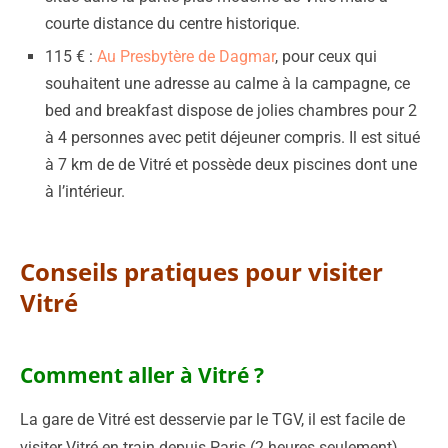
courte distance du centre historique.
115 € :
Au Presbytère de Dagmar
, pour ceux qui
souhaitent une adresse au calme à la campagne, ce
bed and breakfast dispose de jolies chambres pour 2
à 4 personnes avec petit déjeuner compris. Il est situé
à 7 km de de Vitré et possède deux piscines dont une
à l’intérieur.
Conseils pratiques pour visiter
Vitré
Comment aller à Vitré ?
La gare de Vitré est desservie par le TGV, il est facile de
visiter Vitré en train depuis Paris (2 heures seulement).