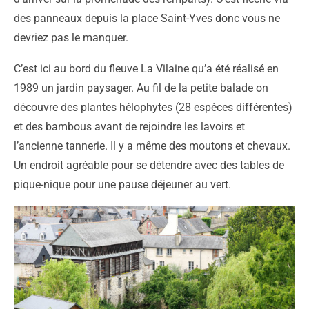
des panneaux depuis la place Saint-Yves donc vous ne
devriez pas le manquer.
C’est ici au bord du fleuve La Vilaine qu’a été réalisé en
1989 un jardin paysager. Au fil de la petite balade on
découvre des plantes hélophytes (28 espèces différentes)
et des bambous avant de rejoindre les lavoirs et
l’ancienne tannerie. Il y a même des moutons et chevaux.
Un endroit agréable pour se détendre avec des tables de
pique-nique pour une pause déjeuner au vert.