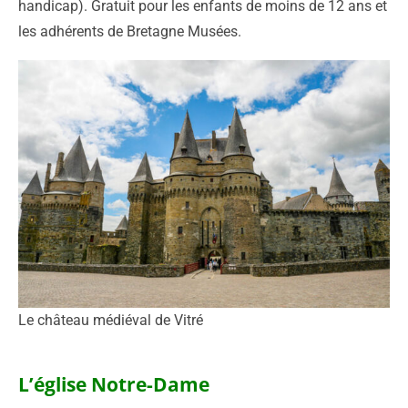
handicap). Gratuit pour les enfants de moins de 12 ans et
les adhérents de Bretagne Musées.
Le château médiéval de Vitré
L’église Notre-Dame