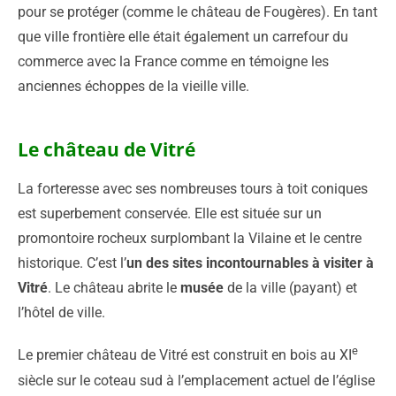
pour se protéger (comme le château de Fougères). En tant
que ville frontière elle était également un carrefour du
commerce avec la France comme en témoigne les
anciennes échoppes de la vieille ville.
Le château de Vitré
La forteresse avec ses nombreuses tours à toit coniques
est superbement conservée. Elle est située sur un
promontoire rocheux surplombant la Vilaine et le centre
historique. C’est l’
un des sites incontournables à visiter à
Vitré
. Le château abrite le
musée
de la ville (payant) et
l’hôtel de ville.
e
Le premier château de Vitré est construit en bois au XI
siècle sur le coteau sud à l’emplacement actuel de l’église