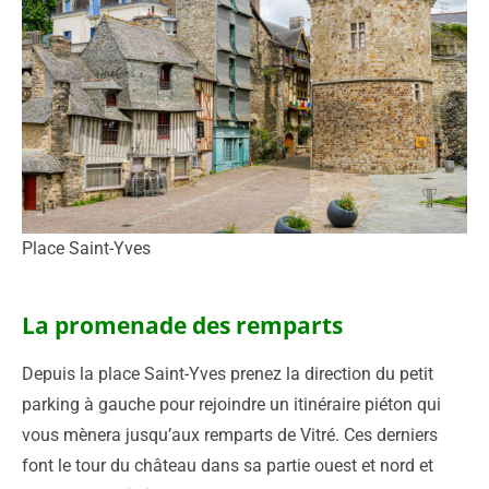
Place Saint-Yves
La promenade des remparts
Depuis la place Saint-Yves prenez la direction du petit
parking à gauche pour rejoindre un itinéraire piéton qui
vous mènera jusqu’aux remparts de Vitré. Ces derniers
font le tour du château dans sa partie ouest et nord et