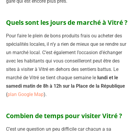
gare qui est encore plus près.
Quels sont les jours de marché à Vitré ?
Pour faire le plein de bons produits frais ou acheter des
spécialités locales, il n’y a rien de mieux que se rendre sur
un marché local. C’est également l’occasion d’échanger
avec les habitants qui vous conseilleront peut être des
sites à visiter à Vitré en dehors des sentiers battus. Le
marché de Vitré se tient chaque semaine le
lundi et le
samedi matin de 8h à 12h sur la Place de la République
(
plan Google Map
).
Combien de temps pour visiter Vitré ?
C’est une question un peu difficile car chacun a sa