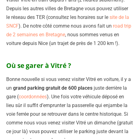
Depuis les autres villes de Bretagne vous pouvez utiliser
le réseau des TER (consultez les horaires sur le
site de la
SNCF
). De notre côté comme nous avons fait un
road trip
de 2 semaines en Bretagne
, nous sommes venus en
voiture depuis Nice (un trajet de près de 1 200 km !).
Où se garer à Vitré ?
Bonne nouvelle si vous venez visiter Vitré en voiture, il y a
un
grand parking gratuit de 600 places
juste derrière la
gare (
coordonnées
). Une fois votre véhicule déposé en
lieu sûr il suffit d’emprunter la passerelle qui enjambe la
voie ferrée pour se retrouver dans le centre historique. Si
comme nous vous venez visiter Vitré un dimanche (gratuit
ce jour là) vous pouvez utiliser le parking juste devant la