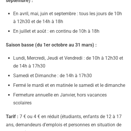
septembre) :
En avril, mai, juin et septembre : tous les jours de 10h
à 12h30 et de 14h à 18h
En juillet et août : en continu de 10h à 18h
Saison basse (du 1er octobre au 31 mars) :
Lundi, Mercredi, Jeudi et Vendredi : de 10h à 12h30 et
de 14h à 17h30
Samedi et Dimanche : de 14h à 17h30
Fermé le mardi et en matinée le samedi et le dimanche
Fermeture annuelle en Janvier, hors vacances
scolaires
Tarif :
7 € ou 4 € en réduit (étudiants, enfants de 12 à 17
ans, demandeurs d’emplois et personnes en situation de