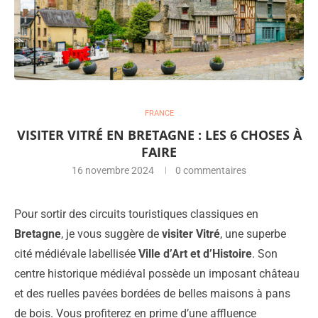
FRANCE
VISITER VITRÉ EN BRETAGNE : LES 6 CHOSES À
FAIRE
16 novembre 2024
0 commentaires
Pour sortir des circuits touristiques classiques en
Bretagne
, je vous suggère de
visiter Vitré
, une superbe
cité médiévale labellisée
Ville d’Art et d’Histoire
. Son
centre historique médiéval possède un imposant château
et des ruelles pavées bordées de belles maisons à pans
de bois. Vous profiterez en prime d’une affluence