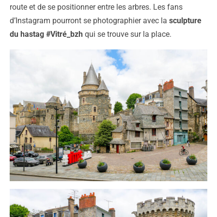
route et de se positionner entre les arbres. Les fans
d’Instagram pourront se photographier avec la
sculpture
du hastag #Vitré_bzh
qui se trouve sur la place.