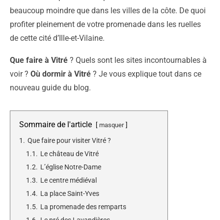
beaucoup moindre que dans les villes de la côte. De quoi
profiter pleinement de votre promenade dans les ruelles
de cette cité d’Ille-et-Vilaine.
Que faire à Vitré
? Quels sont les sites incontournables à
voir ?
Où dormir à Vitré
? Je vous explique tout dans ce
nouveau guide du blog.
Sommaire de l'article
masquer
1.
Que faire pour visiter Vitré ?
1.1.
Le château de Vitré
1.2.
L’église Notre-Dame
1.3.
Le centre médiéval
1.4.
La place Saint-Yves
1.5.
La promenade des remparts