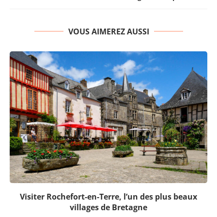
VOUS AIMEREZ AUSSI
Visiter Rochefort-en-Terre, l’un des plus beaux
villages de Bretagne