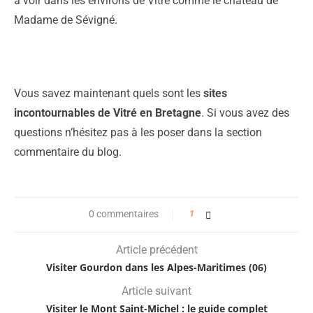
à voir dans les environs de Vitré comme le château de
Madame de Sévigné.
Vous savez maintenant quels sont les
sites
incontournables de Vitré en Bretagne
. Si vous avez des
questions n’hésitez pas à les poser dans la section
commentaire du blog.
0 commentaires
1
Article précédent
Visiter Gourdon dans les Alpes-Maritimes (06)
Article suivant
Visiter le Mont Saint-Michel : le guide complet