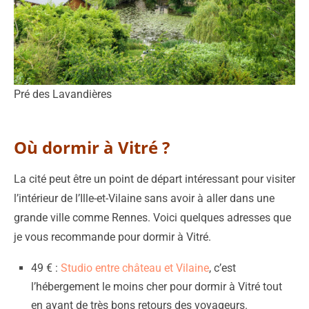
Pré des Lavandières
Où dormir à Vitré ?
La cité peut être un point de départ intéressant pour visiter
l’intérieur de l’Ille-et-Vilaine sans avoir à aller dans une
grande ville comme Rennes. Voici quelques adresses que
je vous recommande pour dormir à Vitré.
49 € :
Studio entre château et Vilaine
, c’est
l’hébergement le moins cher pour dormir à Vitré tout
en ayant de très bons retours des voyageurs.