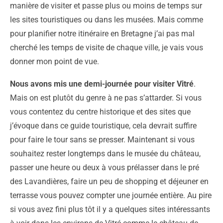
manière de visiter et passe plus ou moins de temps sur
les sites touristiques ou dans les musées. Mais comme
pour planifier notre itinéraire en Bretagne j’ai pas mal
cherché les temps de visite de chaque ville, je vais vous
donner mon point de vue.
Nous avons mis une demi-journée pour visiter Vitré
.
Mais on est plutôt du genre à ne pas s’attarder. Si vous
vous contentez du centre historique et des sites que
j’évoque dans ce guide touristique, cela devrait suffire
pour faire le tour sans se presser. Maintenant si vous
souhaitez rester longtemps dans le musée du château,
passer une heure ou deux à vous prélasser dans le pré
des Lavandières, faire un peu de shopping et déjeuner en
terrasse vous pouvez compter une journée entière. Au pire
si vous avez fini plus tôt il y a quelques sites intéressants