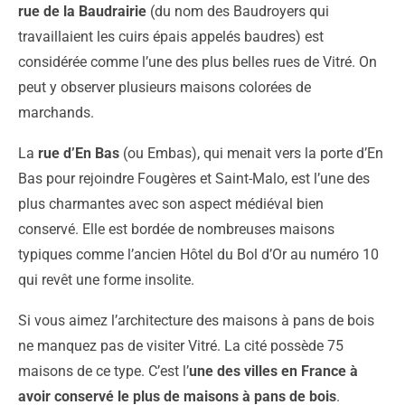
rue de la Baudrairie
(du nom des Baudroyers qui
travaillaient les cuirs épais appelés baudres) est
considérée comme l’une des plus belles rues de Vitré. On
peut y observer plusieurs maisons colorées de
marchands.
La
rue d’En Bas
(ou Embas), qui menait vers la porte d’En
Bas pour rejoindre Fougères et Saint-Malo, est l’une des
plus charmantes avec son aspect médiéval bien
conservé. Elle est bordée de nombreuses maisons
typiques comme l’ancien Hôtel du Bol d’Or au numéro 10
qui revêt une forme insolite.
Si vous aimez l’architecture des maisons à pans de bois
ne manquez pas de visiter Vitré. La cité possède 75
maisons de ce type. C’est l’
une des villes en France à
avoir conservé le plus de maisons à pans de bois
.