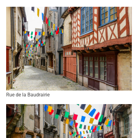
Rue de la Baudrairie