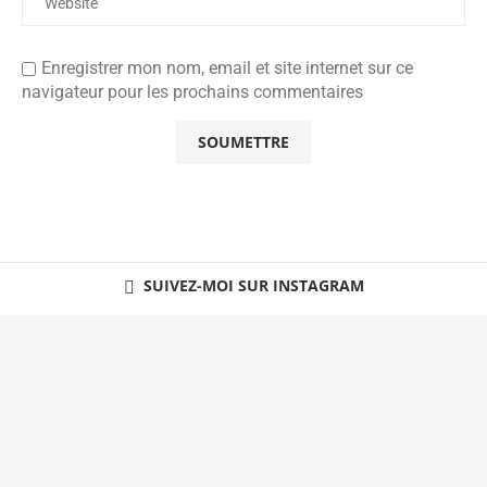
Enregistrer mon nom, email et site internet sur ce
navigateur pour les prochains commentaires
SUIVEZ-MOI SUR INSTAGRAM