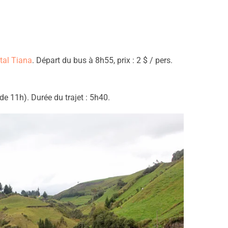
tal Tiana
. Départ du bus à 8h55, prix : 2 $ / pers.
de 11h). Durée du trajet : 5h40.