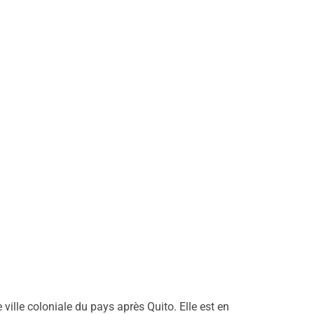
 ville coloniale du pays après Quito. Elle est en