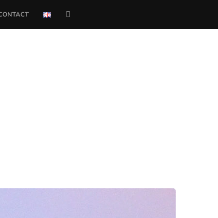
CONTACT