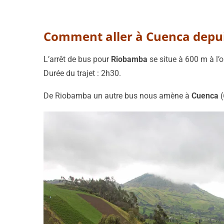
Comment aller à Cuenca depui
L’arrêt de bus pour
Riobamba
se situe à 600 m à l’o
Durée du trajet : 2h30.
De Riobamba un autre bus nous amène à
Cuenca
(