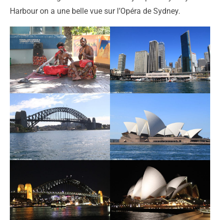
Harbour on a une belle vue sur l’Opéra de Sydney.