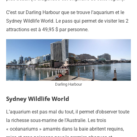
C’est sur Darling Harbour que se trouve l’aquarium et le
Sydney Wildlife World. Le pass qui permet de visiter les 2
attractions est à 49,95 $ par personne.
Darling Harbour
Sydney Wildlife World
L’aquarium est pas mal du tout, il permet d’observer toute
la richesse sous-marine de l’Australie. Les trois
« océanariums » amarrés dans la baie abritent requins,