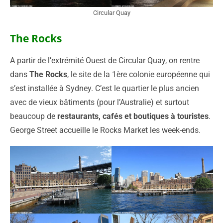
Circular Quay
The Rocks
A partir de l’extrémité Ouest de Circular Quay, on rentre
dans
The Rocks
, le site de la 1ère colonie européenne qui
s’est installée à Sydney. C’est le quartier le plus ancien
avec de vieux bâtiments (pour l’Australie) et surtout
beaucoup de
restaurants, cafés et boutiques à touristes
.
George Street accueille le Rocks Market les week-ends.