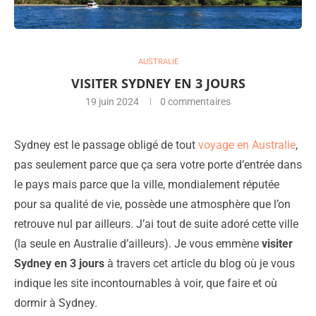
AUSTRALIE
VISITER SYDNEY EN 3 JOURS
19 juin 2024
0 commentaires
Sydney est le passage obligé de tout
voyage en Australie
,
pas seulement parce que ça sera votre porte d’entrée dans
le pays mais parce que la ville, mondialement réputée
pour sa qualité de vie, possède une atmosphère que l’on
retrouve nul par ailleurs. J’ai tout de suite adoré cette ville
(la seule en Australie d’ailleurs). Je vous emmène
visiter
Sydney en 3 jours
à travers cet article du blog où je vous
indique les site incontournables à voir, que faire et où
dormir à Sydney.