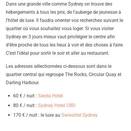
Dans une grande ville comme Sydney on trouve des
hébergements à tous les prix, de l’auberge de jeunesse à
l’hôtel de luxe. Il faudra orienter vos recherches suivant le
quartier où vous souhaitez vous loger. Si vous visiter
Sydney en 3 jours mieux vaut privilégier le centre afin
d’être proche de tous les lieux à voir et des choses à faire.
C’est l’idéal pour sortir le soir et aller au restaurant.
Les adresses sélectionnées ci-dessous sont dans le
quartier central qui regroupe The Rocks, Circular Quay et
Darling Harbour.
60 € / nuit :
Siesta Hotel
80 € / nuit :
Sydney Hotel CBD
170 € / nuit : le luxe au
Swissôtel Sydney