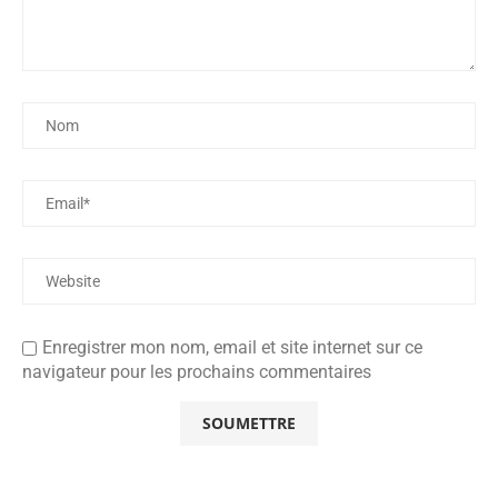
Enregistrer mon nom, email et site internet sur ce
navigateur pour les prochains commentaires