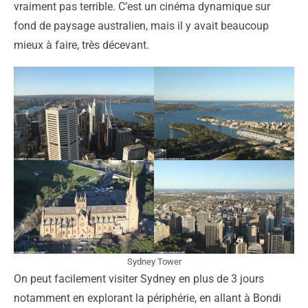
vraiment pas terrible. C’est un cinéma dynamique sur
fond de paysage australien, mais il y avait beaucoup
mieux à faire, très décevant.
Sydney Tower
On peut facilement visiter Sydney en plus de 3 jours
notamment en explorant la périphérie, en allant à Bondi