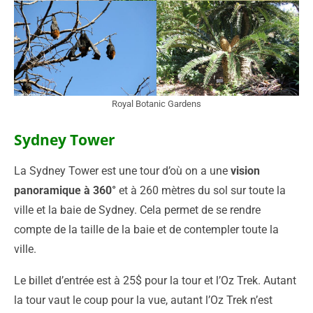
Royal Botanic Gardens
Sydney Tower
La Sydney Tower est une tour d’où on a une
vision
panoramique à 360°
et à 260 mètres du sol sur toute la
ville et la baie de Sydney. Cela permet de se rendre
compte de la taille de la baie et de contempler toute la
ville.
Le billet d’entrée est à 25$ pour la tour et l’Oz Trek. Autant
la tour vaut le coup pour la vue, autant l’Oz Trek n’est