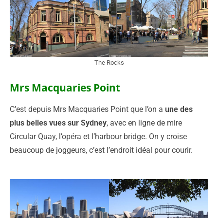
The Rocks
Mrs Macquaries Point
C’est depuis Mrs Macquaries Point que l’on a
une des
plus belles vues sur Sydney
, avec en ligne de mire
Circular Quay, l’opéra et l’harbour bridge. On y croise
beaucoup de joggeurs, c’est l’endroit idéal pour courir.