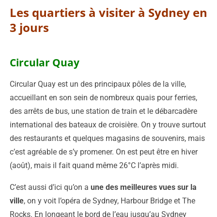
Les quartiers à visiter à Sydney en
3 jours
Circular Quay
Circular Quay est un des principaux pôles de la ville,
accueillant en son sein de nombreux quais pour ferries,
des arrêts de bus, une station de train et le débarcadère
international des bateaux de croisière. On y trouve surtout
des restaurants et quelques magasins de souvenirs, mais
c’est agréable de s’y promener. On est peut être en hiver
(août), mais il fait quand même 26°C l’après midi.
C’est aussi d’ici qu’on a
une des meilleures vues sur la
ville
, on y voit l’opéra de Sydney, Harbour Bridge et The
Rocks. En longeant le bord de l’eau jusqu’au Sydney