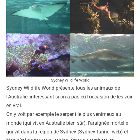
Sydney Wildlife World
Sydney Wildlife World présente tous les animaux de
l’Australie, intéressant si on a pas eu l’occasion de les voir
en vrai.
On y voit par exemple le serpent le plus venimeux au
monde (qui vit en Australie bien sûr), l’araignée mortelle
qui vit dans la région de Sydney (Sydney funnel-web) et