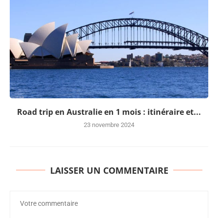
Road trip en Australie en 1 mois : itinéraire et...
23 novembre 2024
LAISSER UN COMMENTAIRE