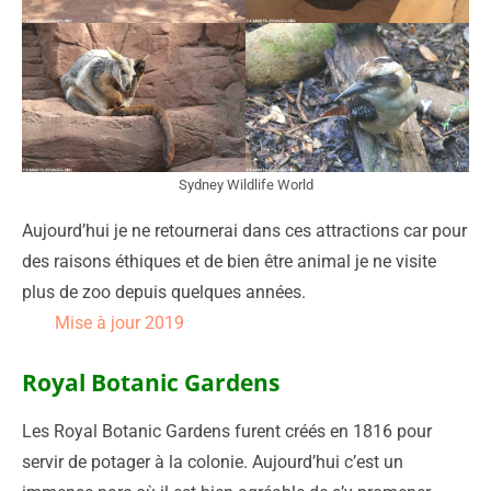
Sydney Wildlife World
Aujourd’hui je ne retournerai dans ces attractions car pour
des raisons éthiques et de bien être animal je ne visite
plus de zoo depuis quelques années.
Mise à jour 2019
Royal Botanic Gardens
Les Royal Botanic Gardens furent créés en 1816 pour
servir de potager à la colonie. Aujourd’hui c’est un