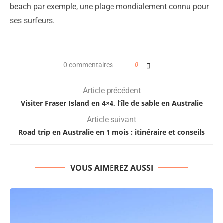
beach par exemple, une plage mondialement connu pour
ses surfeurs.
0 commentaires
0
Article précédent
Visiter Fraser Island en 4×4, l’île de sable en Australie
Article suivant
Road trip en Australie en 1 mois : itinéraire et conseils
VOUS AIMEREZ AUSSI