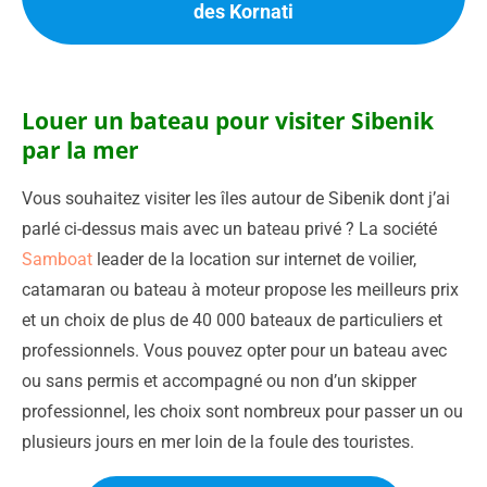
des Kornati
Louer un bateau pour visiter Sibenik
par la mer
Vous souhaitez visiter les îles autour de Sibenik dont j’ai
parlé ci-dessus mais avec un bateau privé ? La société
Samboat
leader de la location sur internet de voilier,
catamaran ou bateau à moteur propose les meilleurs prix
et un choix de plus de 40 000 bateaux de particuliers et
professionnels. Vous pouvez opter pour un bateau avec
ou sans permis et accompagné ou non d’un skipper
professionnel, les choix sont nombreux pour passer un ou
plusieurs jours en mer loin de la foule des touristes.