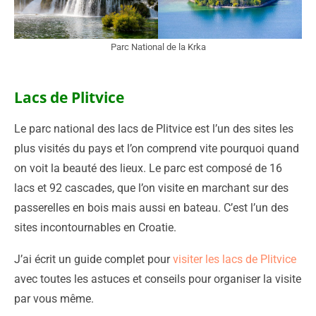
Parc National de la Krka
Lacs de Plitvice
Le parc national des lacs de Plitvice est l’un des sites les
plus visités du pays et l’on comprend vite pourquoi quand
on voit la beauté des lieux. Le parc est composé de 16
lacs et 92 cascades, que l’on visite en marchant sur des
passerelles en bois mais aussi en bateau. C’est l’un des
sites incontournables en Croatie.
J’ai écrit un guide complet pour
visiter les lacs de Plitvice
avec toutes les astuces et conseils pour organiser la visite
par vous même.