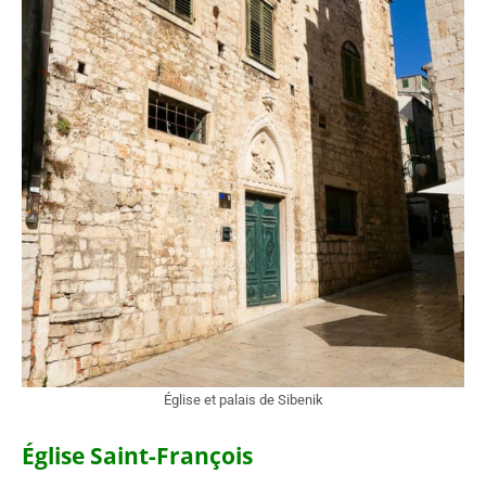
Église et palais de Sibenik
Église Saint-François