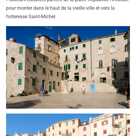
pour monter dans le haut de la vieille ville et vers la
forteresse Saint-Michel.