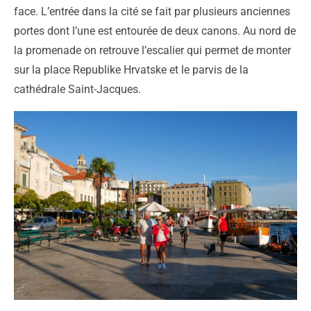
face. L’entrée dans la cité se fait par plusieurs anciennes
portes dont l’une est entourée de deux canons. Au nord de
la promenade on retrouve l’escalier qui permet de monter
sur la place Republike Hrvatske et le parvis de la
cathédrale Saint-Jacques.