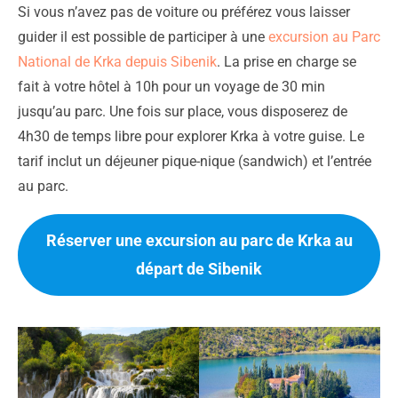
Si vous n’avez pas de voiture ou préférez vous laisser
guider il est possible de participer à une
excursion au Parc
National de Krka depuis Sibenik
. La prise en charge se
fait à votre hôtel à 10h pour un voyage de 30 min
jusqu’au parc. Une fois sur place, vous disposerez de
4h30 de temps libre pour explorer Krka à votre guise. Le
tarif inclut un déjeuner pique-nique (sandwich) et l’entrée
au parc.
Réserver une excursion au parc de Krka au
départ de Sibenik