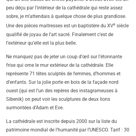
peu déçu par l’intérieur de la cathédrale qui reste assez
sobre, je m’attendais à quelque chose de plus grandiose.
e
Une des pièces maitresses est un baptistère du XV
siècle
qualifié de joyau de l’art sacré. Finalement c’est de
l’extérieur qu’elle est la plus belle.
Ne manquez pas de jeter un coup d’œil sur l’étonnante
frise qui orne le mur extérieur de la cathédrale. Elle
représente 71 têtes sculptés de femmes, d’hommes et
d’enfants. Sur la jolie porte en bois de la façade nord
ouest (qui est l’un des repères des instagrameuses à
Sibenik) on peut voir les sculptures de deux lions
surmontées d’Adam et Eve.
La cathédrale est inscrite depuis 2000 sur la liste du
patrimoine mondial de l’humanité par l’UNESCO. Tarif : 30