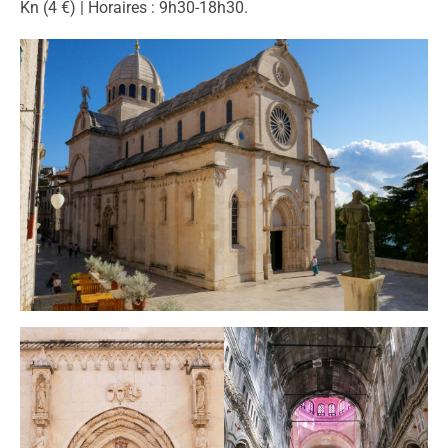
Kn (4 €) | Horaires : 9h30-18h30.