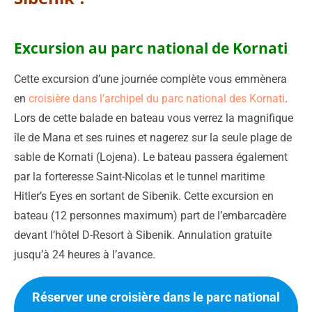
Excursion au parc national de Kornati
Cette excursion d’une journée complète vous emmènera
en
croisière dans l’archipel du parc national des Kornati
.
Lors de cette balade en bateau vous verrez la magnifique
île de Mana et ses ruines et nagerez sur la seule plage de
sable de Kornati (Lojena). Le bateau passera également
par la forteresse Saint-Nicolas et le tunnel maritime
Hitler’s Eyes en sortant de Sibenik. Cette excursion en
bateau (12 personnes maximum) part de l’embarcadère
devant l’hôtel D-Resort à Sibenik. Annulation gratuite
jusqu’à 24 heures à l’avance.
Réserver une croisière dans le parc national