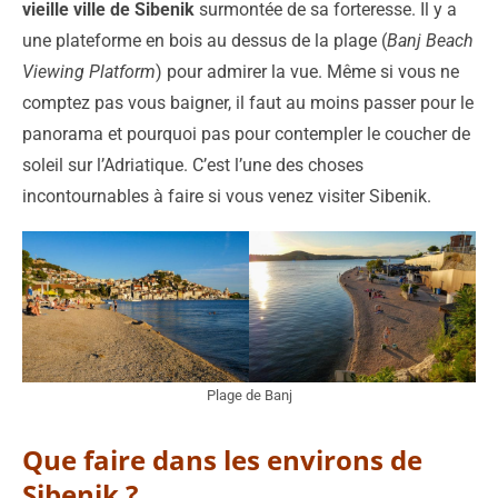
vieille ville de Sibenik
surmontée de sa forteresse. Il y a
une plateforme en bois au dessus de la plage (
Banj Beach
Viewing Platform
) pour admirer la vue. Même si vous ne
comptez pas vous baigner, il faut au moins passer pour le
panorama et pourquoi pas pour contempler le coucher de
soleil sur l’Adriatique. C’est l’une des choses
incontournables à faire si vous venez visiter Sibenik.
Plage de Banj
Que faire dans les environs de
Sibenik ?