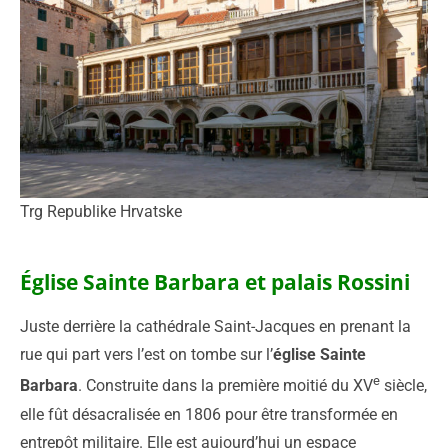
Trg Republike Hrvatske
Église Sainte Barbara et palais Rossini
Juste derrière la cathédrale Saint-Jacques en prenant la
rue qui part vers l’est on tombe sur l’
église Sainte
e
Barbara
. Construite dans la première moitié du XV
siècle,
elle fût désacralisée en 1806 pour être transformée en
entrepôt militaire. Elle est aujourd’hui un espace