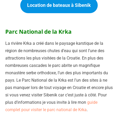
Location de bateaux à Sibenik
Parc National de la Krka
La rivière Krka a créé dans le paysage karstique de la
région de nombreuses chutes d’eau qui sont l’une des
attractions les plus visitées de la Croatie. En plus des
nombreuses cascades le parc abrite un magnifique
monastère serbe orthodoxe, l’un des plus importants du
pays. Le Parc National de la Krka est l’un des sites à ne
pas manquer lors de tout voyage en Croatie et encore plus
si vous venez visiter Sibenik car c’est juste à côté. Pour
plus d’informations je vous invite à lire mon
guide
complet pour visiter le parc national de Krka
.