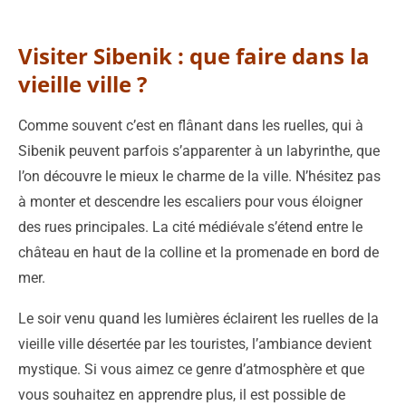
Visiter Sibenik : que faire dans la
vieille ville ?
Comme souvent c’est en flânant dans les ruelles, qui à
Sibenik peuvent parfois s’apparenter à un labyrinthe, que
l’on découvre le mieux le charme de la ville. N’hésitez pas
à monter et descendre les escaliers pour vous éloigner
des rues principales. La cité médiévale s’étend entre le
château en haut de la colline et la promenade en bord de
mer.
Le soir venu quand les lumières éclairent les ruelles de la
vieille ville désertée par les touristes, l’ambiance devient
mystique. Si vous aimez ce genre d’atmosphère et que
vous souhaitez en apprendre plus, il est possible de