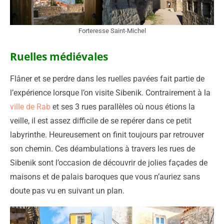
Forteresse Saint-Michel
Ruelles médiévales
Flâner et se perdre dans les ruelles pavées fait partie de
l’expérience lorsque l’on visite Sibenik. Contrairement à la
ville de Rab
et ses 3 rues parallèles où nous étions la
veille, il est assez difficile de se repérer dans ce petit
labyrinthe. Heureusement on finit toujours par retrouver
son chemin. Ces déambulations à travers les rues de
Sibenik sont l’occasion de découvrir de jolies façades de
maisons et de palais baroques que vous n’auriez sans
doute pas vu en suivant un plan.