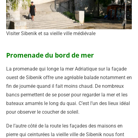
Visiter Sibenik et sa vieille ville médiévale
Promenade du bord de mer
La promenade qui longe la mer Adriatique sur la façade
ouest de Sibenik offre une agréable balade notamment en
fin de journée quand il fait moins chaud. De nombreux
bancs permettent de se poser pour regarder la mer et les
bateaux amarrés le long du quai. C’est l’un des lieux idéal
pour observer le coucher de soleil.
De l’autre côté de la route les façades des maisons en
pierre qui ceinturées la vieille ville de Sibenik nous font