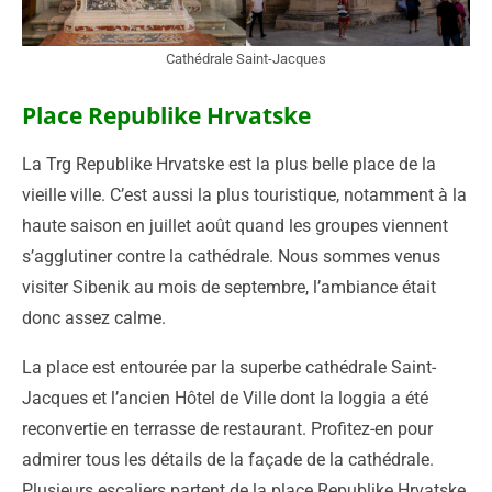
Cathédrale Saint-Jacques
Place Republike Hrvatske
La Trg Republike Hrvatske est la plus belle place de la
vieille ville. C’est aussi la plus touristique, notamment à la
haute saison en juillet août quand les groupes viennent
s’agglutiner contre la cathédrale. Nous sommes venus
visiter Sibenik au mois de septembre, l’ambiance était
donc assez calme.
La place est entourée par la superbe cathédrale Saint-
Jacques et l’ancien Hôtel de Ville dont la loggia a été
reconvertie en terrasse de restaurant. Profitez-en pour
admirer tous les détails de la façade de la cathédrale.
Plusieurs escaliers partent de la place Republike Hrvatske