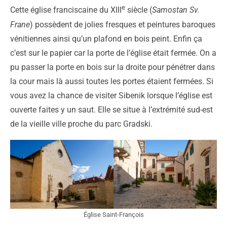
e
Cette église franciscaine du XIII
siècle (
Samostan Sv.
Frane
) possèdent de jolies fresques et peintures baroques
vénitiennes ainsi qu’un plafond en bois peint. Enfin ça
c’est sur le papier car la porte de l’église était fermée. On a
pu passer la porte en bois sur la droite pour pénétrer dans
la cour mais là aussi toutes les portes étaient fermées. Si
vous avez la chance de visiter Sibenik lorsque l’église est
ouverte faites y un saut. Elle se situe à l’extrémité sud-est
de la vieille ville proche du parc Gradski.
Église Saint-François