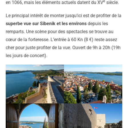
e
en 1066, mais les éléments actuels datent du XV
siècle.
Le principal intérêt de monter jusqu’ici est de profiter de la
superbe vue sur Sibenik et les environs
depuis les
remparts. Une scène pour des spectacles se trouve au
cœur de la forteresse. L’entrée à 60 Kn (8 €) reste assez
cher pour juste profiter de la vue. Ouvert de 9h à 20h (19h
les jours de concert).