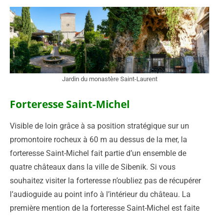
Jardin du monastère Saint-Laurent
Forteresse Saint-Michel
Visible de loin grâce à sa position stratégique sur un
promontoire rocheux à 60 m au dessus de la mer, la
forteresse Saint-Michel fait partie d’un ensemble de
quatre châteaux dans la ville de Sibenik. Si vous
souhaitez visiter la forteresse n’oubliez pas de récupérer
l’audioguide au point info à l’intérieur du château. La
première mention de la forteresse Saint-Michel est faite