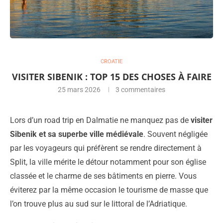
CROATIE
VISITER SIBENIK : TOP 15 DES CHOSES À FAIRE
25 mars 2026
3 commentaires
Lors d’un road trip en Dalmatie ne manquez pas de
visiter
Sibenik et sa superbe ville médiévale
. Souvent négligée
par les voyageurs qui préfèrent se rendre directement à
Split, la ville mérite le détour notamment pour son église
classée et le charme de ses bâtiments en pierre. Vous
éviterez par la même occasion le tourisme de masse que
l’on trouve plus au sud sur le littoral de l’Adriatique.