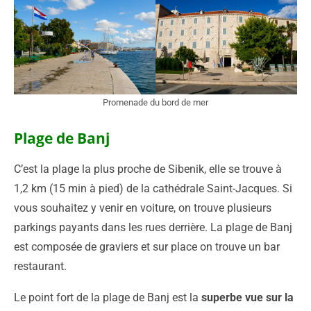
Promenade du bord de mer
Plage de Banj
C’est la plage la plus proche de Sibenik, elle se trouve à
1,2 km (15 min à pied) de la cathédrale Saint-Jacques. Si
vous souhaitez y venir en voiture, on trouve plusieurs
parkings payants dans les rues derrière. La plage de Banj
est composée de graviers et sur place on trouve un bar
restaurant.
Le point fort de la plage de Banj est la
superbe vue sur la