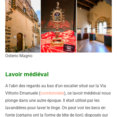
Osterio Magno
Lavoir médiéval
A l’abri des regards au bas d’un escalier situé sur la Via
Vittorio Emanuele (
coordonnées
), ce lavoir médiéval nous
plonge dans une autre époque. Il était utilisé par les
lavandières pour laver le linge. On peut voir les becs en
fonte (certains ont la forme de tête de lion) disposés sur