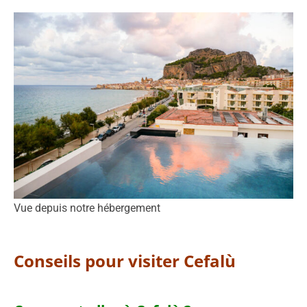
Vue depuis notre hébergement
Conseils pour visiter Cefalù