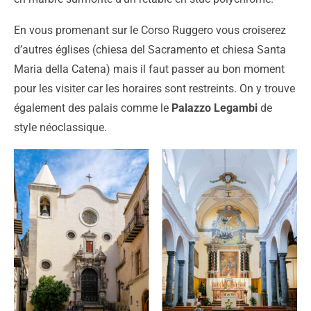
En vous promenant sur le Corso Ruggero vous croiserez
d’autres églises (chiesa del Sacramento et chiesa Santa
Maria della Catena) mais il faut passer au bon moment
pour les visiter car les horaires sont restreints. On y trouve
également des palais comme le
Palazzo Legambi
de
style néoclassique.