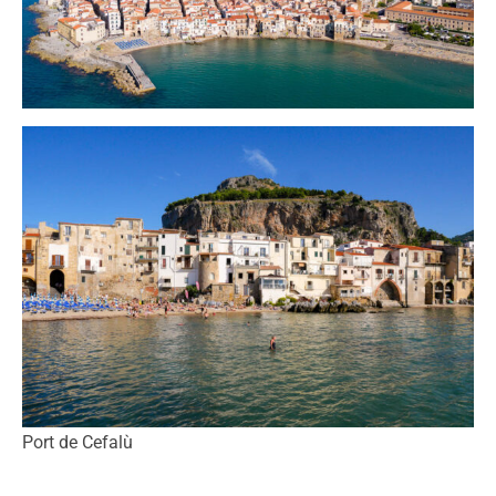
Port de Cefalù