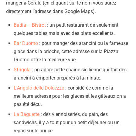
manger à Cefalù (en cliquant sur le nom vous aurez
directement l’adresse dans Google Maps).
Badia – Bistrot
: un petit restaurant de seulement
quelques tables mais avec des plats excellents.
Bar Duomo
: pour manger des arancini ou la fameuse
glace dans la brioche, cette adresse sur la Piazza
Duomo offre la meilleure vue.
Sfrigola
: on adore cette chaine sicilienne qui fait des
arancini à emporter préparés à la minute.
L’Angolo delle Dolcezze
: considérée comme la
meilleure adresse pour les glaces et les gâteaux on a
pas été déçu.
La Baguette
: des viennoiseries, du pain, des
sandwichs, il y a tout pour un petit déjeuner ou un
repas sur le pouce.