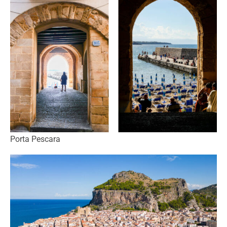
Porta Pescara