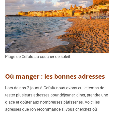
Plage de Cefalù au coucher de soleil
Où manger : les bonnes adresses
Lors de nos 2 jours à Cefalù nous avons eu le temps de
tester plusieurs adresses pour déjeuner, diner, prendre une
glace et goûter aux nombreuses pâtisseries. Voici les
adresses que l’on recommande si vous cherchez où