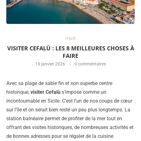
ITALIE
VISITER CEFALÙ : LES 8 MEILLEURES CHOSES À
FAIRE
19 janvier 2026
0 commentaires
Avec sa plage de sable fin et son superbe centre
historique,
visiter Cefalù
s’impose comme un
incontournable en Sicile. C’est l’un de nos coups de cœur
sur l’île et on serait bien resté un peu plus longtemps. La
station balnéaire permet de profiter de la mer tout en
offrant des visites historiques, de nombreuses activités et
de bonnes adresses pour se régaler de la cuisine