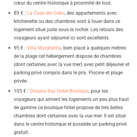
cœur du centre historique à proximité de tout.
85 € :
La Casa del Geko
, des appartements avec
kitchenette ou des chambres sont à louer dans ce
logement situé juste sous le rocher. Les retours des
voyageurs ayant séjourné ici sont excellents.
95 € :
Villa Margherita
, bien placé à quelques mètres
de la plage cet hébergement dispose de chambres
(dont certaines avec la vue mer) avec petit déjeuner et
parking privé compris dans le prix. Piscine et plage
privée.
105 € :
Ossuna Bay Hotel Boutique
, pour les
voyageurs qui aiment les logements un peu plus haut
de gamme ce boutique hôtel propose de très belles
chambres dont certaines avec la vue mer. Il est situé
dans le centre historique et possède un parking privé
gratuit.