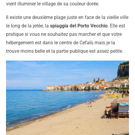
vient illuminer le village de sa couleur dorée.
Il existe une deuxième plage juste en face de la vieille ville
le long de la jetée, la
spiaggia del Porto Vecchio
. Elle est
pratique si vous ne souhaitez pas marcher et que votre
hébergement est dans le centre de Cefalù mais je la
trouve moins belle et la partie publique est assez petite.