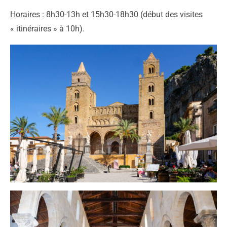
Horaires
: 8h30-13h et 15h30-18h30 (début des visites
« itinéraires » à 10h).