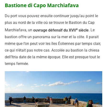
Bastione di Capo Marchiafava
Du port vous pouvez ensuite continuer jusqu’au point le
plus au nord de la ville où se trouve le Bastion du Cap
e
Marchiafava, un
ouvrage défensif du XVII
siècle
. Le
bastion offre un panorama sur la mer et la côte. Il parait
même que l’on peut voir les îles Éoliennes par temps clair,
ce qui n’était pas notre cas. Accolée au bastion la chiesa
dell’Itria date de la même époque. Elle est presque tout le
temps fermée.