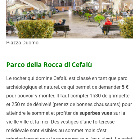
Piazza Duomo
Parco della Rocca di Cefalù
Le rocher qui domine Cefalù est classé en tant que parc
archéologique et naturel, ce qui permet de demander
5 €
pour pouvoir y monter. Il faut compter 1h30 de grimpette
et 250 m de dénivelé (prenez de bonnes chaussures) pour
atteindre le sommet et profiter de
superbes vues
sur la
vieille ville et la mer. Des vestiges d’une forteresse
médiévale sont visibles au sommet mais c’est