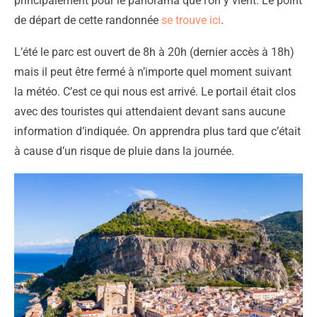
principalement pour le panorama que l’on y vient. Le point
de départ de cette randonnée
se trouve ici
.
L’été le parc est ouvert de 8h à 20h (dernier accès à 18h)
mais il peut être fermé à n’importe quel moment suivant
la météo. C’est ce qui nous est arrivé. Le portail était clos
avec des touristes qui attendaient devant sans aucune
information d’indiquée. On apprendra plus tard que c’était
à cause d’un risque de pluie dans la journée.