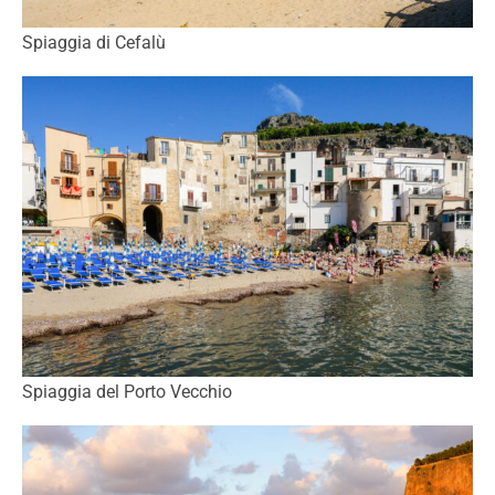
Spiaggia di Cefalù
Spiaggia del Porto Vecchio