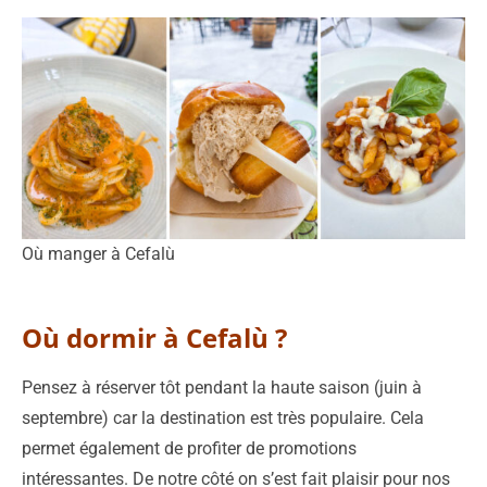
Où manger à Cefalù
Où dormir à Cefalù ?
Pensez à réserver tôt pendant la haute saison (juin à
septembre) car la destination est très populaire. Cela
permet également de profiter de promotions
intéressantes. De notre côté on s’est fait plaisir pour nos