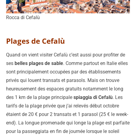
Rocca di Cefalù
Plages de Cefalù
Quand on vient visiter Cefalù c’est aussi pour profiter de
ses
belles plages de sable
. Comme partout en Italie elles
sont principalement occupées par des établissements
privés qui louent transats et parasols. Mais on trouve
heureusement des espaces gratuits notamment le long
des 1 km de la plage principale
spiaggia di Cefalù
. Les
tarifs de la plage privée que j’ai relevés début octobre
étaient de 20 € pour 2 transats et 1 parasol (25 € le week-
end). La longue promenade qui longe la plage est parfaite
pour la passeggiata en fin de journée lorsque le soleil