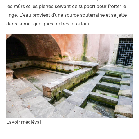
les mûrs et les pierres servant de support pour frotter le
linge. L’eau provient d’une source souterraine et se jette
dans la mer quelques mètres plus loin.
Lavoir médiéval