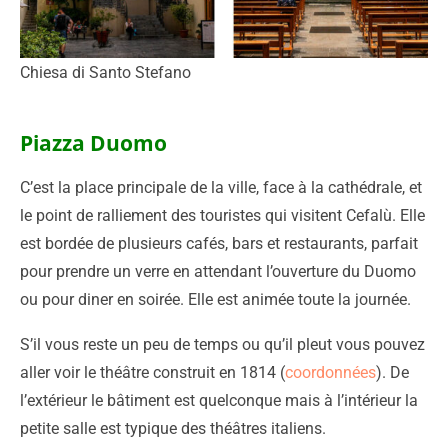
Chiesa di Santo Stefano
Piazza Duomo
C’est la place principale de la ville, face à la cathédrale, et
le point de ralliement des touristes qui visitent Cefalù. Elle
est bordée de plusieurs cafés, bars et restaurants, parfait
pour prendre un verre en attendant l’ouverture du Duomo
ou pour diner en soirée. Elle est animée toute la journée.
S’il vous reste un peu de temps ou qu’il pleut vous pouvez
aller voir le théâtre construit en 1814 (
coordonnées
). De
l’extérieur le bâtiment est quelconque mais à l’intérieur la
petite salle est typique des théâtres italiens.