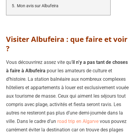
5.
Mon avis sur Albufeira
Visiter Albufeira : que faire et voir
?
Vous découvrirez assez vite qu’
il n’y a pas tant de choses
à faire à Albufeira
pour les amateurs de culture et
d’histoire. La station balnéaire aux nombreux complexes
hôteliers et appartements à louer est exclusivement vouée
aux tourisme de masse. Ceux qui aiment les séjours tout
compris avec plage, activités et fiesta seront ravis. Les
autres ne resteront pas plus d’une demi-journée dans la
ville. Dans le cadre d’un
road trip en Algarve
vous pouvez
carrément éviter la destination car on trouve des plages