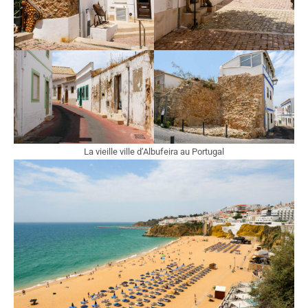
La vieille ville d’Albufeira au Portugal