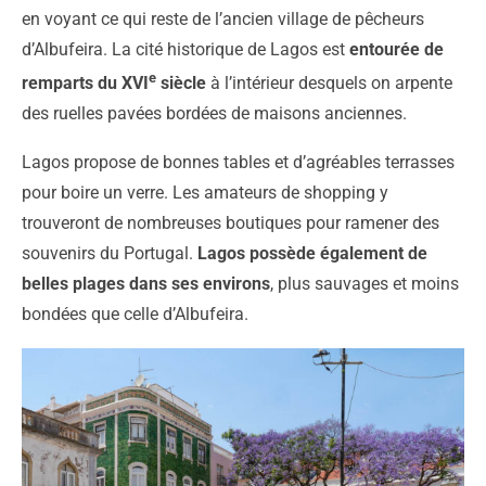
en voyant ce qui reste de l’ancien village de pêcheurs
d’Albufeira. La cité historique de Lagos est
entourée de
e
remparts du XVI
siècle
à l’intérieur desquels on arpente
des ruelles pavées bordées de maisons anciennes.
Lagos propose de bonnes tables et d’agréables terrasses
pour boire un verre. Les amateurs de shopping y
trouveront de nombreuses boutiques pour ramener des
souvenirs du Portugal.
Lagos possède également de
belles plages dans ses environs
, plus sauvages et moins
bondées que celle d’Albufeira.