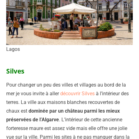
Lagos
Silves
Pour changer un peu des villes et villages au bord de la
mer je vous invite à aller
découvrir Silves
à l’intérieur des
terres. La ville aux maisons blanches recouvertes de
chaux est
dominée par un château parmi les mieux
préservées de l’Algarve
. L’intérieur de cette ancienne
forteresse maure est assez vide mais elle offre une jolie
vue sur la ville. Parmi les sites à ne pas manquer dans la