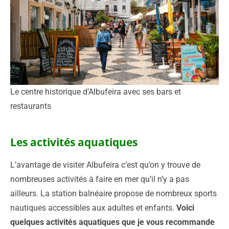
Le centre historique d’Albufeira avec ses bars et
restaurants
Les activités aquatiques
L’avantage de visiter Albufeira c’est qu’on y trouve de
nombreuses activités à faire en mer qu’il n’y a pas
ailleurs. La station balnéaire propose de nombreux sports
nautiques accessibles aux adultes et enfants.
Voici
quelques activités aquatiques que je vous recommande