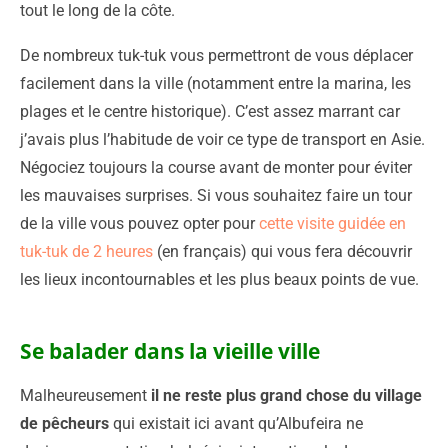
tout le long de la côte.
De nombreux tuk-tuk vous permettront de vous déplacer
facilement dans la ville (notamment entre la marina, les
plages et le centre historique). C’est assez marrant car
j’avais plus l’habitude de voir ce type de transport en Asie.
Négociez toujours la course avant de monter pour éviter
les mauvaises surprises. Si vous souhaitez faire un tour
de la ville vous pouvez opter pour
cette visite guidée en
tuk-tuk de 2 heures
(en français) qui vous fera découvrir
les lieux incontournables et les plus beaux points de vue.
Se balader dans la vieille ville
Malheureusement
il ne reste plus grand chose du village
de pêcheurs
qui existait ici avant qu’Albufeira ne