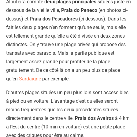
Albufeira compte
deux plages principales
situées juste en
dessous de la vieille ville,
Praia do Peneco
(en photos ci-
dessus) et
Praia dos Pescadores
(ci-dessous). Dans les
fait les deux plages n’en forment qu’une seule, mais elle
est tellement grande qu’elle a été divisée en deux zones
distinctes. On y trouve une plage privée qui propose des
transats avec parasols. Mais la partie publique est
largement assez grande pour profiter de la plage
gratuitement. De ce côté là on a un peu plus de place
qu’en
Sardaigne
par exemple.
D’autres plages situées un peu plus loin sont accessibles
à pied ou en voiture. L’avantage c’est qu’elles seront
moins fréquentées que les deux précédentes situées
directement dans le centre ville.
Praia dos Aveiros
à 4 km
à l’Est du centre (10 min en voiture) est une petite plage
avec des criques pour être au calme.