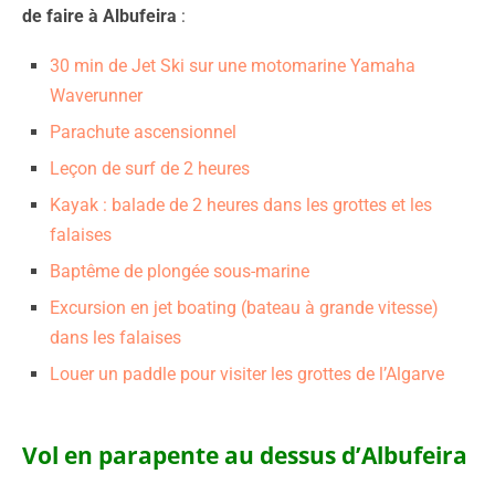
de faire à Albufeira
:
30 min de Jet Ski sur une motomarine Yamaha
Waverunner
Parachute ascensionnel
Leçon de surf de 2 heures
Kayak : balade de 2 heures dans les grottes et les
falaises
Baptême de plongée sous-marine
Excursion en jet boating (bateau à grande vitesse)
dans les falaises
Louer un paddle pour visiter les grottes de l’Algarve
Vol en parapente au dessus d’Albufeira