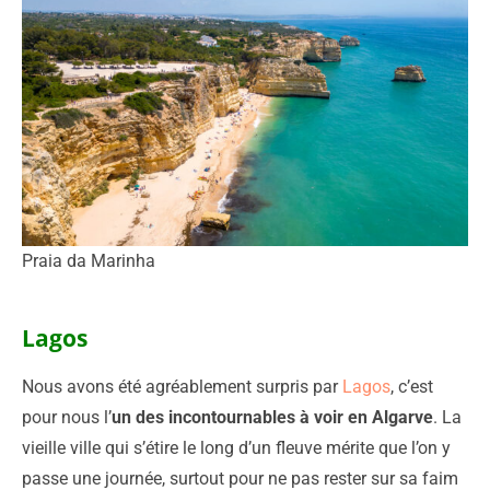
Praia da Marinha
Lagos
Nous avons été agréablement surpris par
Lagos
, c’est
pour nous l’
un des incontournables à voir en Algarve
. La
vieille ville qui s’étire le long d’un fleuve mérite que l’on y
passe une journée, surtout pour ne pas rester sur sa faim