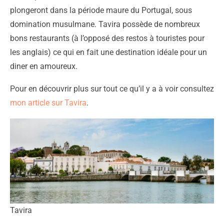
plongeront dans la période maure du Portugal, sous
domination musulmane. Tavira possède de nombreux
bons restaurants (à l’opposé des restos à touristes pour
les anglais) ce qui en fait une destination idéale pour un
diner en amoureux.
Pour en découvrir plus sur tout ce qu’il y a à voir consultez
mon article sur Tavira
.
Tavira