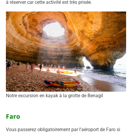
à réserver car cette activité est très prisée.
Notre excursion en kayak à la grotte de Benagil
Faro
Vous passerez obligatoirement par l’aéroport de Faro si