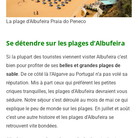
La plage d’Albufeira Praia do Peneco
Se détendre sur les plages d’Albufeira
Si la plupart des touristes viennent visiter Albufeira c’est
bien pour profiter de ses
belles et grandes plages de
sable
. De ce côté là l’Algarve au Portugal n’a pas volé sa
réputation. Mis à part ceux qui préfèrent les petites
criques tranquilles, les plages d’Albufeira devraient vous
séduire. Notre séjour s’est déroulé au mois de mai ce qui
explique le peu de monde sur les plages. En juillet et août
c’est une autre histoire et les plages d’Albufeira se
retrouvent vite bondées.