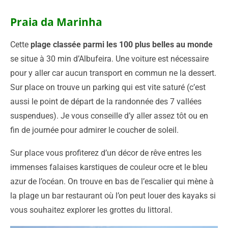
Praia da Marinha
Cette
plage classée parmi les 100 plus belles au monde
se situe à 30 min d’Albufeira. Une voiture est nécessaire
pour y aller car aucun transport en commun ne la dessert.
Sur place on trouve un parking qui est vite saturé (c’est
aussi le point de départ de la randonnée des 7 vallées
suspendues). Je vous conseille d’y aller assez tôt ou en
fin de journée pour admirer le coucher de soleil.
Sur place vous profiterez d’un décor de rêve entres les
immenses falaises karstiques de couleur ocre et le bleu
azur de l’océan. On trouve en bas de l’escalier qui mène à
la plage un bar restaurant où l’on peut louer des kayaks si
vous souhaitez explorer les grottes du littoral.