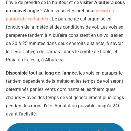
Envie de prendre de la hauteur et de
visiter Albufeira sous
un nouvel angle
? Alors vous êtes prêt pour
ce vol en
parapente en tandem
. Le parapente est organisé en
fonction de la météo et des conditions de vol. Les vols en
parapente tandem à Albufeira consistent en un vol aérien
de 20 à 25 minutes dans deux endroits distincts, à savoir
le Cerro Cabeça de Camara, dans le comté de Loulé, et
Praia da Falésia, à Albufeira.
Disponible tout au long de l’année
, les vols en parapente
tandem dépendent de la météo et les temps de vol seront
déterminés par les vents dominants et les thermiques
chauds – avec des temps de vol généralement plus longs
pendant les mois d’été. Annulation possible jusqu’à 24h
avant l’activité.