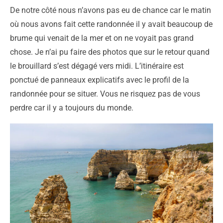
De notre côté nous n’avons pas eu de chance car le matin
où nous avons fait cette randonnée il y avait beaucoup de
brume qui venait de la mer et on ne voyait pas grand
chose. Je n’ai pu faire des photos que sur le retour quand
le brouillard s’est dégagé vers midi. L’itinéraire est
ponctué de panneaux explicatifs avec le profil de la
randonnée pour se situer. Vous ne risquez pas de vous
perdre car il y a toujours du monde.