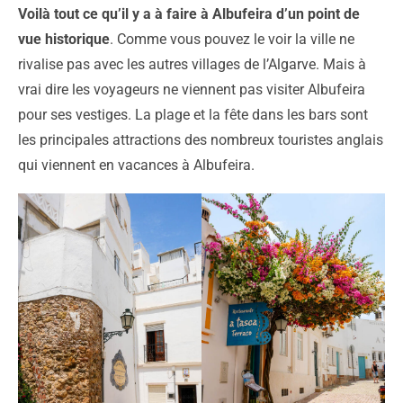
Voilà tout ce qu’il y a à faire à Albufeira d’un point de
vue historique
. Comme vous pouvez le voir la ville ne
rivalise pas avec les autres villages de l’Algarve. Mais à
vrai dire les voyageurs ne viennent pas visiter Albufeira
pour ses vestiges. La plage et la fête dans les bars sont
les principales attractions des nombreux touristes anglais
qui viennent en vacances à Albufeira.