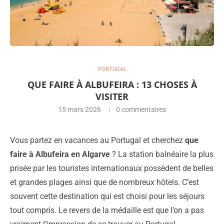
PORTUGAL
QUE FAIRE À ALBUFEIRA : 13 CHOSES À
VISITER
15 mars 2026
0 commentaires
Vous partez en vacances au Portugal et cherchez
que
faire à Albufeira en Algarve
? La station balnéaire la plus
prisée par les touristes internationaux possèdent de belles
et grandes plages ainsi que de nombreux hôtels. C’est
souvent cette destination qui est choisi pour les séjours
tout compris. Le revers de la médaille est que l’on a pas