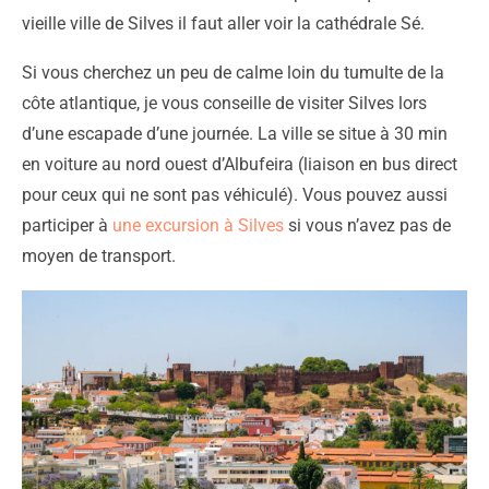
vieille ville de Silves il faut aller voir la cathédrale Sé.
Si vous cherchez un peu de calme loin du tumulte de la
côte atlantique, je vous conseille de visiter Silves lors
d’une escapade d’une journée. La ville se situe à 30 min
en voiture au nord ouest d’Albufeira (liaison en bus direct
pour ceux qui ne sont pas véhiculé). Vous pouvez aussi
participer à
une excursion à Silves
si vous n’avez pas de
moyen de transport.