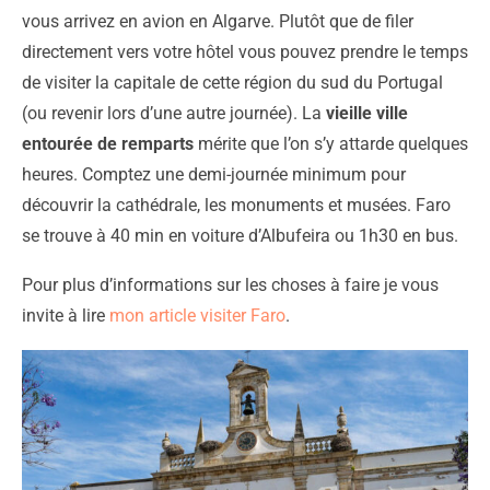
vous arrivez en avion en Algarve. Plutôt que de filer
directement vers votre hôtel vous pouvez prendre le temps
de visiter la capitale de cette région du sud du Portugal
(ou revenir lors d’une autre journée). La
vieille ville
entourée de remparts
mérite que l’on s’y attarde quelques
heures. Comptez une demi-journée minimum pour
découvrir la cathédrale, les monuments et musées. Faro
se trouve à 40 min en voiture d’Albufeira ou 1h30 en bus.
Pour plus d’informations sur les choses à faire je vous
invite à lire
mon article visiter Faro
.