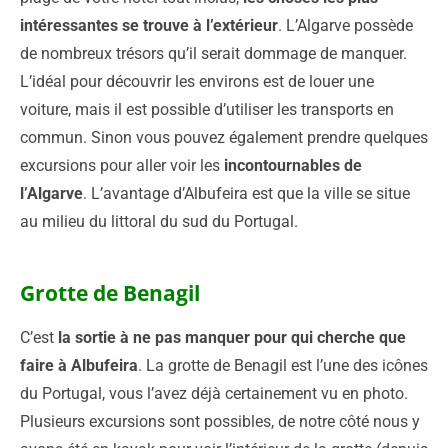
intéressantes se trouve à l’extérieur
. L’Algarve possède
de nombreux trésors qu’il serait dommage de manquer.
L’idéal pour découvrir les environs est de louer une
voiture, mais il est possible d’utiliser les transports en
commun. Sinon vous pouvez également prendre quelques
excursions pour aller voir les
incontournables de
l’Algarve
. L’avantage d’Albufeira est que la ville se situe
au milieu du littoral du sud du Portugal.
Grotte de Benagil
C’est
la sortie à ne pas manquer pour qui cherche que
faire à Albufeira
. La grotte de Benagil est l’une des icônes
du Portugal, vous l’avez déjà certainement vu en photo.
Plusieurs excursions sont possibles, de notre côté nous y