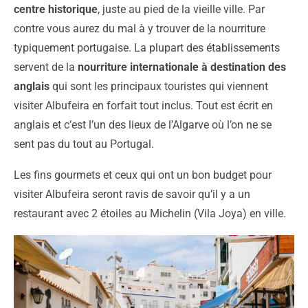
centre historique
, juste au pied de la vieille ville. Par
contre vous aurez du mal à y trouver de la nourriture
typiquement portugaise. La plupart des établissements
servent de la
nourriture internationale à destination des
anglais
qui sont les principaux touristes qui viennent
visiter Albufeira en forfait tout inclus. Tout est écrit en
anglais et c’est l’un des lieux de l’Algarve où l’on ne se
sent pas du tout au Portugal.
Les fins gourmets et ceux qui ont un bon budget pour
visiter Albufeira seront ravis de savoir qu’il y a un
restaurant avec 2 étoiles au Michelin (Vila Joya) en ville.