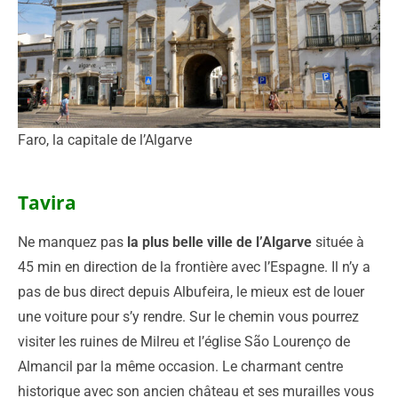
Faro, la capitale de l’Algarve
Tavira
Ne manquez pas
la plus belle ville de l’Algarve
située à
45 min en direction de la frontière avec l’Espagne. Il n’y a
pas de bus direct depuis Albufeira, le mieux est de louer
une voiture pour s’y rendre. Sur le chemin vous pourrez
visiter les ruines de Milreu et l’église São Lourenço de
Almancil par la même occasion. Le charmant centre
historique avec son ancien château et ses murailles vous