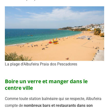
La plage d’Albufeira Praia dos Pescadores
Boire un verre et manger dans le
centre ville
Comme toute station balnéaire qui se respecte, Albufeira
compte de
nombreux bars et restaurants dans son