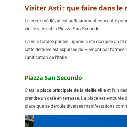
Visiter Asti : que faire dans le
Le cœur médiéval est suffisamment concentré pour que
vieille ville est la Piazza San Secondo.
La ville fondée par les Ligures a été occupée au fi
cette dernière est expulsée du Piémont par l’armée r
l’unification de l’Italie.
Piazza San Secondo
C’est la
place principale de la vieille ville
et l’un de
prendre un café en terrasse. La place est entourée
place que se déroule diverses manifestations comm