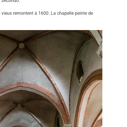
an Secondo.
s vieux remontent à 1600. La chapelle peinte de