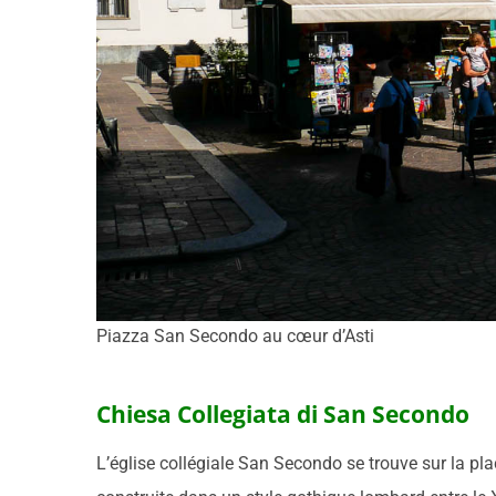
Piazza San Secondo au cœur d’Asti
Chiesa Collegiata di San Secondo
L’église collégiale San Secondo se trouve sur la place