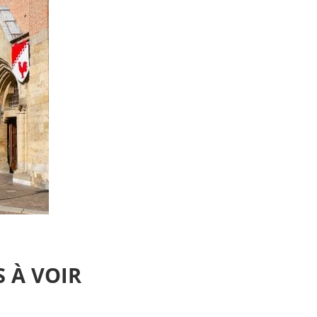
S À VOIR