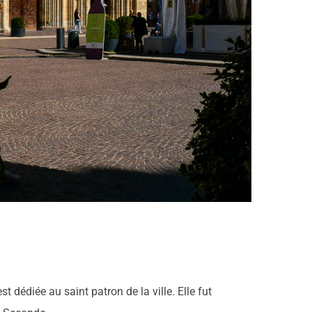
t dédiée au saint patron de la ville. Elle fut