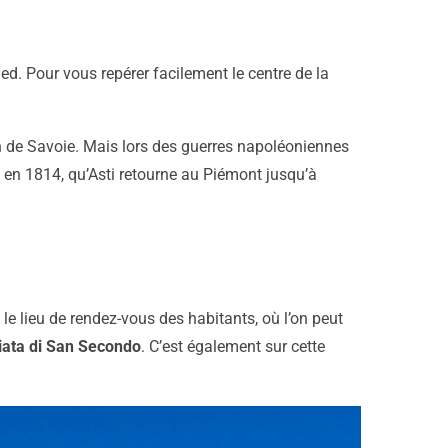
ed. Pour vous repérer facilement le centre de la
on de Savoie. Mais lors des guerres napoléoniennes
is en 1814, qu’Asti retourne au Piémont jusqu’à
 le lieu de rendez-vous des habitants, où l’on peut
giata di San Secondo
. C’est également sur cette