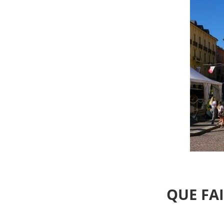
QUE FAI