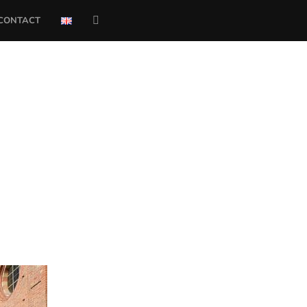
CONTACT