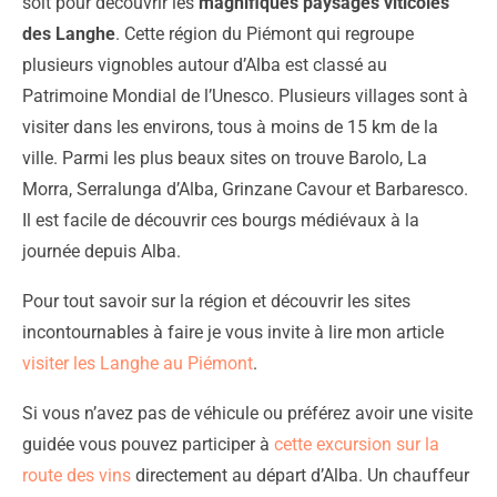
soit pour découvrir les
magnifiques paysages viticoles
des Langhe
. Cette région du Piémont qui regroupe
plusieurs vignobles autour d’Alba est classé au
Patrimoine Mondial de l’Unesco. Plusieurs villages sont à
visiter dans les environs, tous à moins de 15 km de la
ville. Parmi les plus beaux sites on trouve Barolo, La
Morra, Serralunga d’Alba, Grinzane Cavour et Barbaresco.
Il est facile de découvrir ces bourgs médiévaux à la
journée depuis Alba.
Pour tout savoir sur la région et découvrir les sites
incontournables à faire je vous invite à lire mon article
visiter les Langhe au Piémont
.
Si vous n’avez pas de véhicule ou préférez avoir une visite
guidée vous pouvez participer à
cette excursion sur la
route des vins
directement au départ d’Alba. Un chauffeur