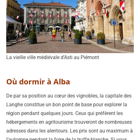
La vieille ville médiévale d’Asti au Piémont
Où dormir à Alba
De par sa position au cœur des vignobles, la capitale des
Langhe constitue un bon point de base pour explorer la
région pendant quelques jours. Ceux qui préfèrent les
hébergements en agritourisme trouveront de nombreuses
adresses dans les alentours. Les prix sont au maximum à
l’automne pendant la foire de la truffe blanche. Si vous