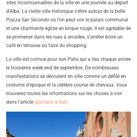
sites incontournables de la ville en une journée au départ
d’Alba. La vieille ville historique s’étire autour de la belle
Piazza San Secondo
où l’on peut voir le palais communal
et une charmante église en brique rouge. Il est agréable de
se promener dans les rues à arcades, s’arrêter boire un
café en terrasse ou faire du shopping.
La ville est connue pour son Palio qui a lieu chaque année
le troisième week-end de septembre. De nombreuses
manifestations se déroulent en ville comme un défilé en
costume d’époque et la célèbre course de chevaux. Vous
trouverez toutes les informations sur les choses à voir
dans l’article
que faire à Asti
.