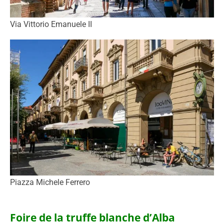
Via Vittorio Emanuele II
Piazza Michele Ferrero
Foire de la truffe blanche d’Alba