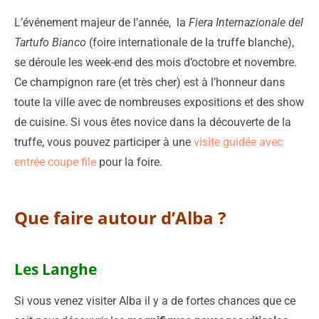
L’événement majeur de l’année, la
Fiera Internazionale del
Tartufo Bianco
(foire internationale de la truffe blanche),
se déroule les week-end des mois d’octobre et novembre.
Ce champignon rare (et très cher) est à l’honneur dans
toute la ville avec de nombreuses expositions et des show
de cuisine. Si vous êtes novice dans la découverte de la
truffe, vous pouvez participer à une
visite guidée avec
entrée coupe file
pour la foire.
Que faire autour d’Alba ?
Les Langhe
Si vous venez visiter Alba il y a de fortes chances que ce