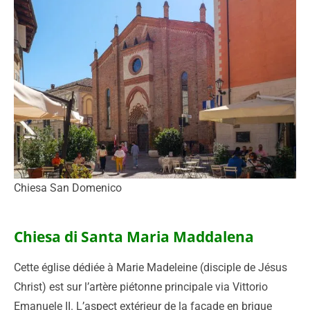
Chiesa San Domenico
Chiesa di Santa Maria Maddalena
Cette église dédiée à Marie Madeleine (disciple de Jésus
Christ) est sur l’artère piétonne principale
via Vittorio
Emanuele
II. L’aspect extérieur de la façade en brique