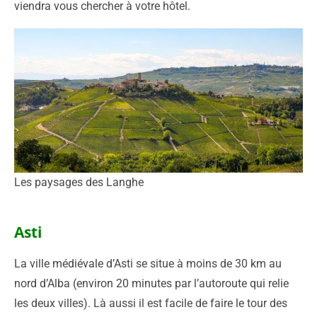
viendra vous chercher à votre hôtel.
Les paysages des Langhe
Asti
La ville médiévale d’Asti se situe à moins de 30 km au
nord d’Alba (environ 20 minutes par l’autoroute qui relie
les deux villes). Là aussi il est facile de faire le tour des