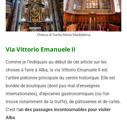
Chiesa di Santa Maria Maddalena
Via Vittorio Emanuele
II
Comme je l’indiquais au début de cet article sur les
choses à faire à Alba, la via Vittorio Emanuele II est
l’artère piétonne principale du centre historique. Elle est
bordée de boutiques (dont pas mal d’enseignes
internationales), d’épiceries gastronomiques (où l’on
trouve notamment de la truffe), de pâtisseries et de cafés.
C’est l’
un des passages incontournables pour visiter
Alba
.