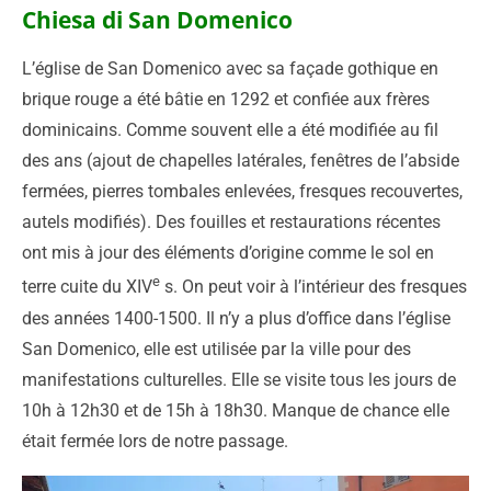
Chiesa di San Domenico
L’église de San Domenico avec sa façade gothique en
brique rouge a été bâtie en 1292 et confiée aux frères
dominicains. Comme souvent elle a été modifiée au fil
des ans (ajout de chapelles latérales, fenêtres de l’abside
fermées, pierres tombales enlevées, fresques recouvertes,
autels modifiés). Des fouilles et restaurations récentes
ont mis à jour des éléments d’origine comme le sol en
e
terre cuite du XIV
s. On peut voir à l’intérieur des fresques
des années 1400-1500. Il n’y a plus d’office dans l’église
San Domenico, elle est utilisée par la ville pour des
manifestations culturelles. Elle se visite tous les jours de
10h à 12h30 et de 15h à 18h30. Manque de chance elle
était fermée lors de notre passage.