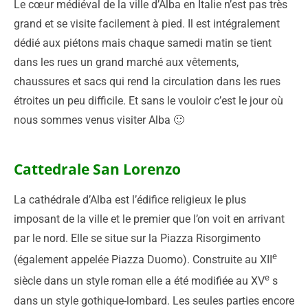
Le cœur médiéval de la ville d’Alba en Italie n’est pas très
grand et se visite facilement à pied. Il est intégralement
dédié aux piétons mais chaque samedi matin se tient
dans les rues un grand marché aux vêtements,
chaussures et sacs qui rend la circulation dans les rues
étroites un peu difficile. Et sans le vouloir c’est le jour où
nous sommes venus visiter Alba 🙂
Cattedrale San Lorenzo
La cathédrale d’Alba est l’édifice religieux le plus
imposant de la ville et le premier que l’on voit en arrivant
par le nord. Elle se situe sur la Piazza Risorgimento
e
(également appelée Piazza Duomo). Construite au XII
e
siècle dans un style roman elle a été modifiée au XV
s
dans un style gothique-lombard. Les seules parties encore