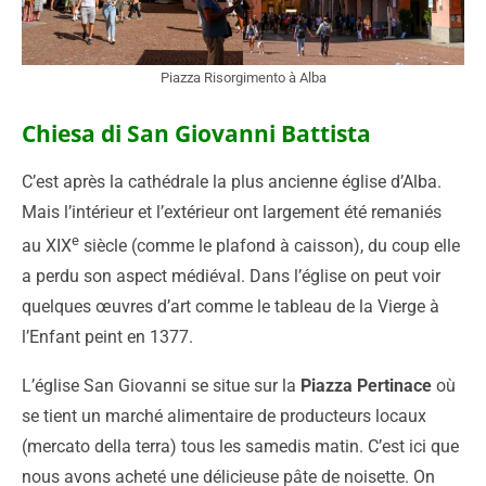
Piazza Risorgimento à Alba
Chiesa di San Giovanni Battista
C’est après la cathédrale la plus ancienne église d’Alba.
Mais l’intérieur et l’extérieur ont largement été remaniés
e
au XIX
siècle (comme le plafond à caisson), du coup elle
a perdu son aspect médiéval. Dans l’église on peut voir
quelques œuvres d’art comme le tableau de la Vierge à
l’Enfant peint en 1377.
L’église San Giovanni se situe sur la
Piazza Pertinace
où
se tient un marché alimentaire de producteurs locaux
(mercato della terra) tous les samedis matin. C’est ici que
nous avons acheté une délicieuse pâte de noisette. On