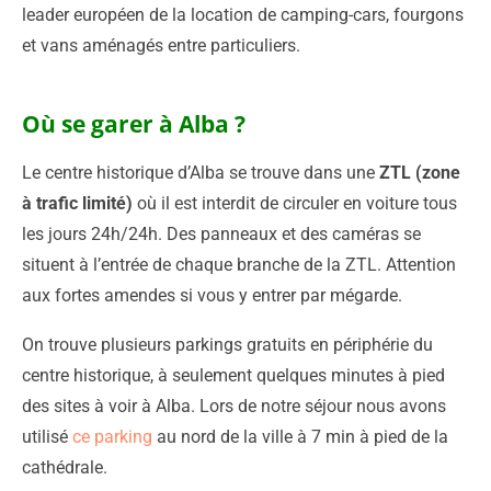
leader européen de la location de camping-cars, fourgons
et vans aménagés entre particuliers.
Où se garer à Alba ?
Le centre historique d’Alba se trouve dans une
ZTL (zone
à trafic limité)
où il est interdit de circuler en voiture tous
les jours 24h/24h. Des panneaux et des caméras se
situent à l’entrée de chaque branche de la ZTL. Attention
aux fortes amendes si vous y entrer par mégarde.
On trouve plusieurs parkings gratuits en périphérie du
centre historique, à seulement quelques minutes à pied
des sites à voir à Alba. Lors de notre séjour nous avons
utilisé
ce parking
au nord de la ville à 7 min à pied de la
cathédrale.