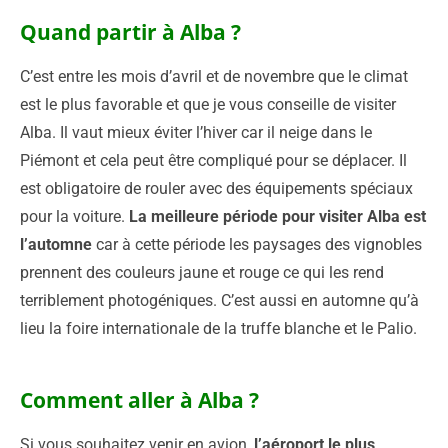
Quand partir à Alba ?
C’est entre les mois d’avril et de novembre que le climat
est le plus favorable et que je vous conseille de visiter
Alba. Il vaut mieux éviter l’hiver car il neige dans le
Piémont et cela peut être compliqué pour se déplacer. Il
est obligatoire de rouler avec des équipements spéciaux
pour la voiture.
La meilleure période pour visiter Alba est
l’automne
car à cette période les paysages des vignobles
prennent des couleurs jaune et rouge ce qui les rend
terriblement photogéniques. C’est aussi en automne qu’à
lieu la foire internationale de la truffe blanche et le Palio.
Comment aller à Alba ?
Si vous souhaitez venir en avion,
l’aéroport le plus