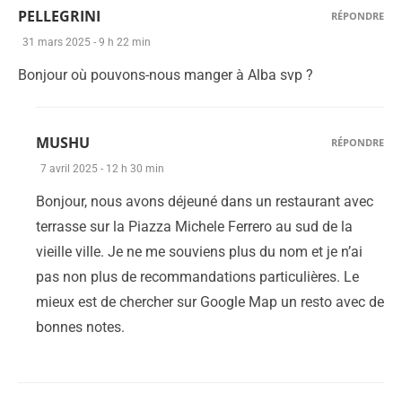
PELLEGRINI
RÉPONDRE
31 mars 2025 - 9 h 22 min
Bonjour où pouvons-nous manger à Alba svp ?
MUSHU
RÉPONDRE
7 avril 2025 - 12 h 30 min
Bonjour, nous avons déjeuné dans un restaurant avec
terrasse sur la Piazza Michele Ferrero au sud de la
vieille ville. Je ne me souviens plus du nom et je n’ai
pas non plus de recommandations particulières. Le
mieux est de chercher sur Google Map un resto avec de
bonnes notes.