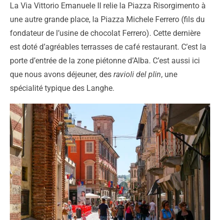
La Via Vittorio Emanuele II relie la Piazza Risorgimento à
une autre grande place, la Piazza Michele Ferrero (fils du
fondateur de l’usine de chocolat Ferrero). Cette dernière
est doté d’agréables terrasses de café restaurant. C’est la
porte d’entrée de la zone piétonne d’Alba. C’est aussi ici
que nous avons déjeuner, des
ravioli del plin
, une
spécialité typique des Langhe.