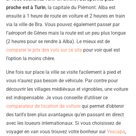
proche est à Turin
, la capitale du Piémont. Alba est
ensuite à 1 heure de route en voiture et 2 heures en train
via la ville de Bra. Vous pouvez également passer par
l’aéroport de Gênes mais la route est un peu plus longue
(2 heures pour se rendre à Alba). Le mieux est de
comparer le prix des vols sur ce site
pour voir quel est
l’option la moins chère.
Une fois sur place la ville se visite facilement à pied et
vous n’aurez pas besoin de véhicule. Par contre pour
découvrir les villages médiévaux et vignobles, une voiture
est indispensable. Je vous conseille d’utiliser ce
comparateur de location de voiture
qui permet d’obtenir
des tarifs bien plus avantageux qu’en passant en direct
avec les loueurs internationaux. Si vous choisissez de
voyager en van vous trouvez votre bonheur sur
Yescapa
,