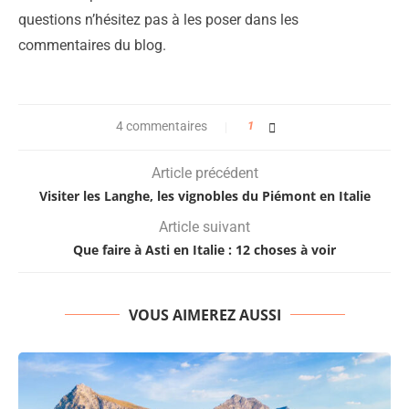
questions n’hésitez pas à les poser dans les
commentaires du blog.
4 commentaires
1
Article précédent
Visiter les Langhe, les vignobles du Piémont en Italie
Article suivant
Que faire à Asti en Italie : 12 choses à voir
VOUS AIMEREZ AUSSI