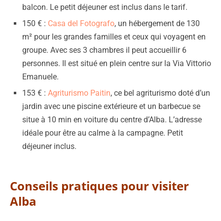
balcon. Le petit déjeuner est inclus dans le tarif.
150 € :
Casa del Fotografo
, un hébergement de 130
m² pour les grandes familles et ceux qui voyagent en
groupe. Avec ses 3 chambres il peut accueillir 6
personnes. Il est situé en plein centre sur la Via Vittorio
Emanuele.
153 € :
Agriturismo Paitin
, ce bel agriturismo doté d’un
jardin avec une piscine extérieure et un barbecue se
situe à 10 min en voiture du centre d’Alba. L’adresse
idéale pour être au calme à la campagne. Petit
déjeuner inclus.
Conseils pratiques pour visiter
Alba