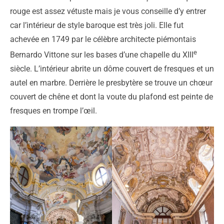
rouge est assez vétuste mais je vous conseille d’y entrer
car l’intérieur de style baroque est très joli. Elle fut
achevée en 1749 par le célèbre architecte piémontais
e
Bernardo Vittone sur les bases d’une chapelle du XIII
siècle. L’intérieur abrite un dôme couvert de fresques et un
autel en marbre. Derrière le presbytère se trouve un chœur
couvert de chêne et dont la voute du plafond est peinte de
fresques en trompe l’œil.