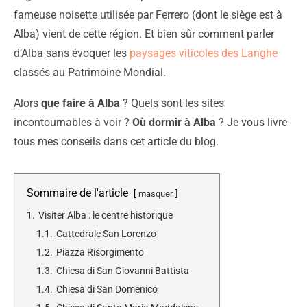
fameuse noisette utilisée par Ferrero (dont le siège est à
Alba) vient de cette région. Et bien sûr comment parler
d’Alba sans évoquer les
paysages viticoles des Langhe
classés au Patrimoine Mondial.
Alors
que faire à Alba
? Quels sont les sites
incontournables à voir ?
Où dormir à Alba
? Je vous livre
tous mes conseils dans cet article du blog.
Sommaire de l'article
masquer
1.
Visiter Alba : le centre historique
1.1.
Cattedrale San Lorenzo
1.2.
Piazza Risorgimento
1.3.
Chiesa di San Giovanni Battista
1.4.
Chiesa di San Domenico