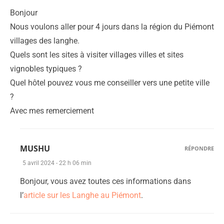
Bonjour
Nous voulons aller pour 4 jours dans la région du Piémont
villages des langhe.
Quels sont les sites à visiter villages villes et sites
vignobles typiques ?
Quel hôtel pouvez vous me conseiller vers une petite ville
?
Avec mes remerciement
MUSHU
RÉPONDRE
5 avril 2024 - 22 h 06 min
Bonjour, vous avez toutes ces informations dans
l’
article sur les Langhe au Piémont
.