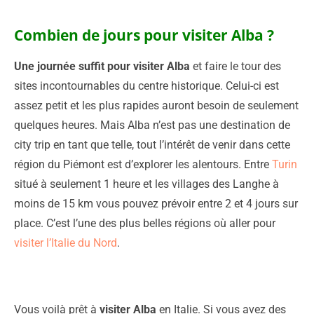
Combien de jours pour visiter Alba ?
Une journée suffit pour visiter Alba
et faire le tour des
sites incontournables du centre historique. Celui-ci est
assez petit et les plus rapides auront besoin de seulement
quelques heures. Mais Alba n’est pas une destination de
city trip en tant que telle, tout l’intérêt de venir dans cette
région du Piémont est d’explorer les alentours. Entre
Turin
situé à seulement 1 heure et les villages des Langhe à
moins de 15 km vous pouvez prévoir entre 2 et 4 jours sur
place. C’est l’une des plus belles régions où aller pour
visiter l’Italie du Nord
.
Vous voilà prêt à
visiter Alba
en Italie. Si vous avez des