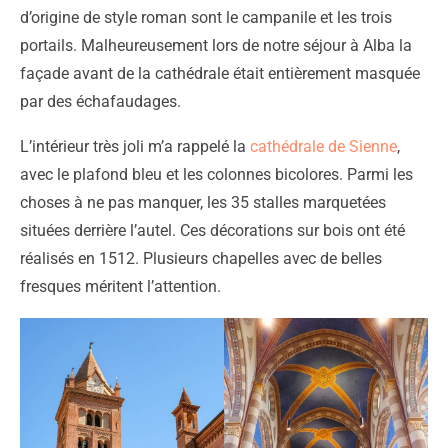
d’origine de style roman sont le campanile et les trois
portails. Malheureusement lors de notre séjour à Alba la
façade avant de la cathédrale était entièrement masquée
par des échafaudages.
L’intérieur très joli m’a rappelé la
cathédrale de Sienne
,
avec le plafond bleu et les colonnes bicolores. Parmi les
choses à ne pas manquer, les 35 stalles marquetées
situées derrière l’autel. Ces décorations sur bois ont été
réalisés en 1512. Plusieurs chapelles avec de belles
fresques méritent l’attention.