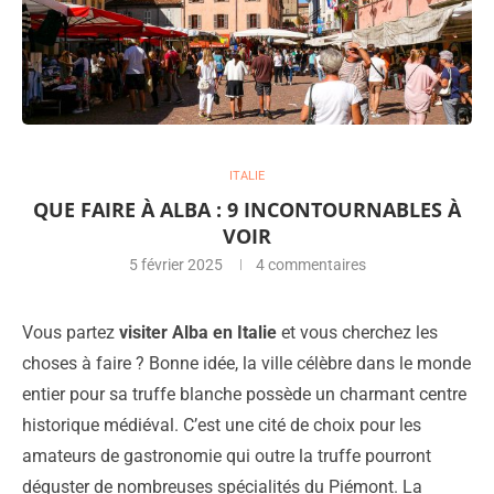
ITALIE
QUE FAIRE À ALBA : 9 INCONTOURNABLES À
VOIR
5 février 2025
4 commentaires
Vous partez
visiter Alba en Italie
et vous cherchez les
choses à faire ? Bonne idée, la ville célèbre dans le monde
entier pour sa truffe blanche possède un charmant centre
historique médiéval. C’est une cité de choix pour les
amateurs de gastronomie qui outre la truffe pourront
déguster de nombreuses spécialités du Piémont. La