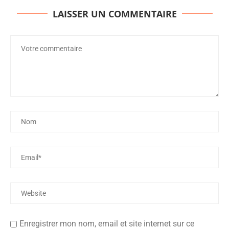
LAISSER UN COMMENTAIRE
Enregistrer mon nom, email et site internet sur ce