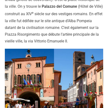
la ville. On y trouve le
Palazzo del Comune
(Hôtel de Ville)
e
construit au XIV
siècle sur des vestiges romains. En effet
la ville fut édifiée sur le site antique d’Alba Pompeia
datant de la civilisation romaine. C’est également sur la
Piazza Risorgimento que débute l’artère principale de la
vieille ville, la via Vittorio Emanuele II.