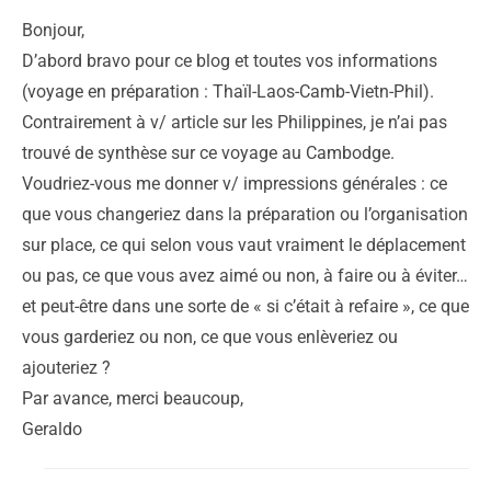
Bonjour,
D’abord bravo pour ce blog et toutes vos informations
(voyage en préparation : Thaïl-Laos-Camb-Vietn-Phil).
Contrairement à v/ article sur les Philippines, je n’ai pas
trouvé de synthèse sur ce voyage au Cambodge.
Voudriez-vous me donner v/ impressions générales : ce
que vous changeriez dans la préparation ou l’organisation
sur place, ce qui selon vous vaut vraiment le déplacement
ou pas, ce que vous avez aimé ou non, à faire ou à éviter…
et peut-être dans une sorte de « si c’était à refaire », ce que
vous garderiez ou non, ce que vous enlèveriez ou
ajouteriez ?
Par avance, merci beaucoup,
Geraldo