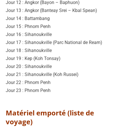
Jour 12 : Angkor (Bayon – Baphuon)
Jour 13 : Angkor (Banteay Srei – Kbal Spean)
Jour 14 : Battambang
Jour 15 : Phnom Penh
Jour 16 : Sihanoukville
Jour 17 : Sihanoukville (Parc National de Ream)
Jour 18 : Sihanoukville
Jour 19 : Kep (Koh Tonsay)
Jour 20 : Sihanoukville
Jour 21 : Sihanoukville (Koh Russei)
Jour 22 : Phnom Penh
Jour 23 : Phnom Penh
Matériel emporté (liste de
voyage)