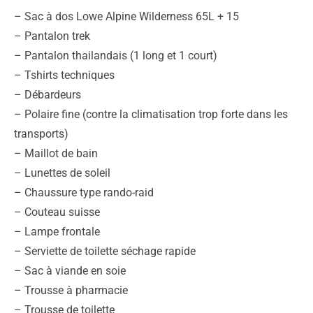
– Sac à dos Lowe Alpine Wilderness 65L + 15
– Pantalon trek
– Pantalon thailandais (1 long et 1 court)
– Tshirts techniques
– Débardeurs
– Polaire fine (contre la climatisation trop forte dans les
transports)
– Maillot de bain
– Lunettes de soleil
– Chaussure type rando-raid
– Couteau suisse
– Lampe frontale
– Serviette de toilette séchage rapide
– Sac à viande en soie
– Trousse à pharmacie
– Trousse de toilette