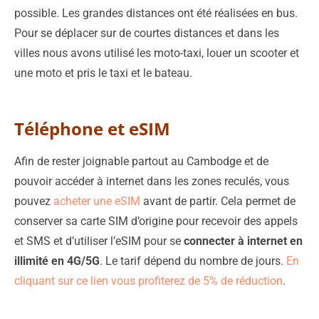
possible. Les grandes distances ont été réalisées en bus.
Pour se déplacer sur de courtes distances et dans les
villes nous avons utilisé les moto-taxi, louer un scooter et
une moto et pris le taxi et le bateau.
Téléphone et eSIM
Afin de rester joignable partout au Cambodge et de
pouvoir accéder à internet dans les zones reculés, vous
pouvez
acheter une eSIM
avant de partir. Cela permet de
conserver sa carte SIM d’origine pour recevoir des appels
et SMS et d’utiliser l’eSIM pour se
connecter à internet en
illimité en 4G/5G
. Le tarif dépend du nombre de jours.
En
cliquant sur ce lien vous profiterez de 5% de réduction
.