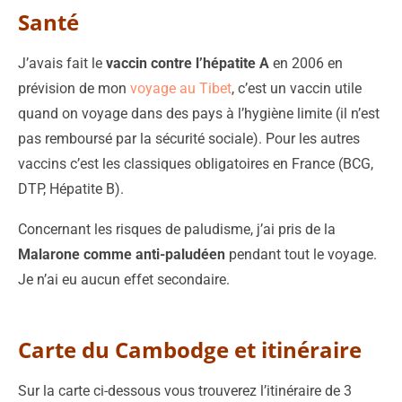
Santé
J’avais fait le
vaccin contre l’hépatite A
en 2006 en
prévision de mon
voyage au Tibet
, c’est un vaccin utile
quand on voyage dans des pays à l’hygiène limite (il n’est
pas remboursé par la sécurité sociale). Pour les autres
vaccins c’est les classiques obligatoires en France (BCG,
DTP, Hépatite B).
Concernant les risques de paludisme, j’ai pris de la
Malarone comme anti-paludéen
pendant tout le voyage.
Je n’ai eu aucun effet secondaire.
Carte du Cambodge et itinéraire
Sur la carte ci-dessous vous trouverez l’itinéraire de 3