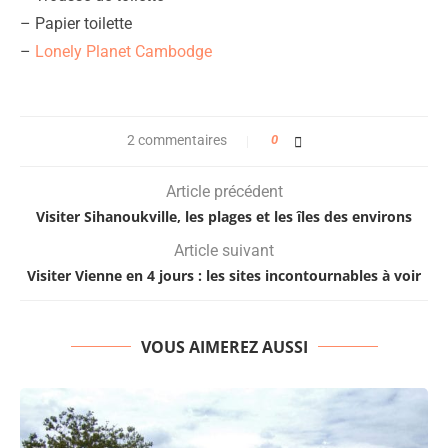
– Papier toilette
–
Lonely Planet Cambodge
2 commentaires
0
Article précédent
Visiter Sihanoukville, les plages et les îles des environs
Article suivant
Visiter Vienne en 4 jours : les sites incontournables à voir
VOUS AIMEREZ AUSSI