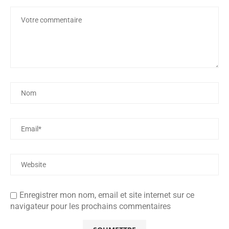
Enregistrer mon nom, email et site internet sur ce
navigateur pour les prochains commentaires