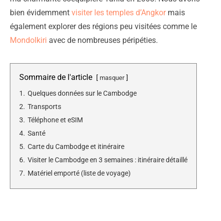
bien évidemment
visiter les temples d’Angkor
mais
également explorer des régions peu visitées comme le
Mondolkiri
avec de nombreuses péripéties.
Sommaire de l'article
masquer
1.
Quelques données sur le Cambodge
2.
Transports
3.
Téléphone et eSIM
4.
Santé
5.
Carte du Cambodge et itinéraire
6.
Visiter le Cambodge en 3 semaines : itinéraire détaillé
7.
Matériel emporté (liste de voyage)