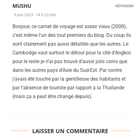
MUSHU
RÉPONDRE
5 juin 2023 - 14 h 23 min
Bonjour, ce carnet de voyage est assez vieux (2008),
c’est même l’un des tout premiers du blog. Du coup ils
sont clairement pas aussi détaillés que les autres. Le
Cambodge vaut surtout le détour pour la cité d’Angkor,
pour le reste je n’ai pas trouvé d’aussi jolis coins que
dans les autres pays d’Asie du Sud-Est. Par contre
j’avais été touché par la gentillesse des habitants et
par l’absence de touriste par rapport à la Thaïlande
(mais ça a peut être changé depuis).
LAISSER UN COMMENTAIRE