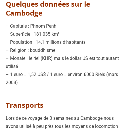
Quelques données sur le
Cambodge
– Capitale : Phnom Penh
– Superficie : 181 035 km²
– Population : 14,1 millions d’habitants
– Religion : bouddhisme
– Monaie : le riel (KHR) mais le dollar US est tout autant
utilisé
– 1 euro = 1,52 US$ / 1 euro = environ 6000 Riels (mars
2008)
Transports
Lors de ce voyage de 3 semaines au Cambodge nous
avons utilisé à peu près tous les moyens de locomotion