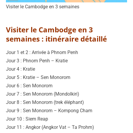
Visiter le Cambodge en 3 semaines
Visiter le Cambodge en 3
semaines : itinéraire détaillé
Jour 1 et 2 : Arrivée à Phnom Penh
Jour 3 : Phnom Penh – Kratie
Jour 4 : Kratie
Jour 5 : Kratie – Sen Monorom
Jour 6 : Sen Monorom
Jour 7 : Sen Monorom (Mondolkiri)
Jour 8 : Sen Monorom (trek éléphant)
Jour 9 : Sen Monorom – Kompong Cham
Jour 10 : Siem Reap
Jour 11 : Angkor (Angkor Vat – Ta Prohm)