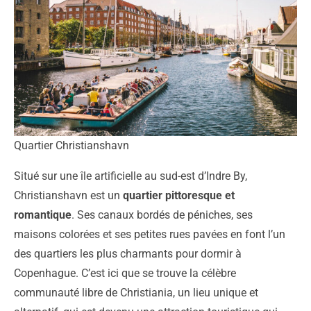
Quartier Christianshavn
Situé sur une île artificielle au sud-est d’Indre By,
Christianshavn est un
quartier pittoresque et
romantique
. Ses canaux bordés de péniches, ses
maisons colorées et ses petites rues pavées en font l’un
des quartiers les plus charmants pour dormir à
Copenhague. C’est ici que se trouve la célèbre
communauté libre de Christiania, un lieu unique et