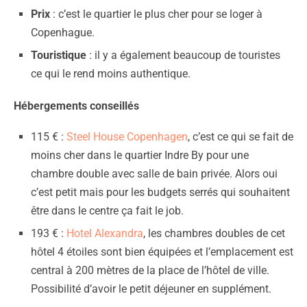
Prix
: c’est le quartier le plus cher pour se loger à
Copenhague.
Touristique
: il y a également beaucoup de touristes
ce qui le rend moins authentique.
Hébergements conseillés
115 € :
Steel House Copenhagen
, c’est ce qui se fait de
moins cher dans le quartier Indre By pour une
chambre double avec salle de bain privée. Alors oui
c’est petit mais pour les budgets serrés qui souhaitent
être dans le centre ça fait le job.
193 € :
Hotel Alexandra
, les chambres doubles de cet
hôtel 4 étoiles sont bien équipées et l’emplacement est
central à 200 mètres de la place de l’hôtel de ville.
Possibilité d’avoir le petit déjeuner en supplément.