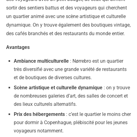
sortir des sentiers battus et des voyageurs qui cherchent
un quartier animé avec une scène artistique et culturelle
dynamique. On y trouve également des boutiques vintage,
des cafés branchés et des restaurants du monde entier.
Avantages
Ambiance multiculturelle
: Nørrebro est un quartier
très diversifié avec une grande variété de restaurants
et de boutiques de diverses cultures.
Scène artistique et culturelle dynamique
: on y trouve
de nombreuses galeries d’art, des salles de concert et
des lieux culturels alternatifs.
Prix des hébergements
: c’est le quartier le moins cher
pour dormir à Copenhague, plébiscité pour les jeunes
voyageurs notamment.