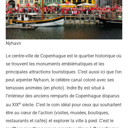
Nyhavn
Le centre-ville de Copenhague est le quartier historique où
se trouvent les monuments emblématiques et les
principales attractions touristiques. C’est aussi ici que l’on
peut arpenter Nyhavn, le célèbre canal coloré avec ses
terrasses animées (en photo). Indre By est situé à
l’intérieur des anciens remparts de Copenhague disparus
e
au XIX
siècle. C’est le coin idéal pour ceux qui souhaitent
être au cœur de l’action (visites, musées, boutiques,
restaurants et cafés) et explorer la ville à pied. C’est le