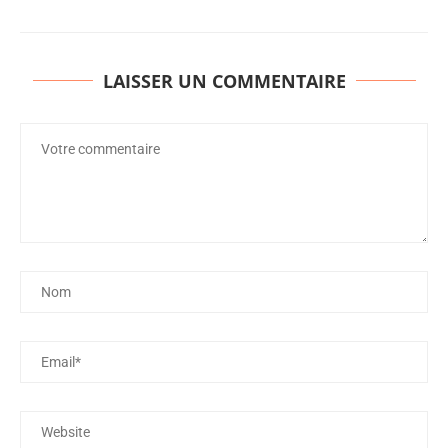
LAISSER UN COMMENTAIRE