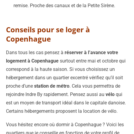
remise. Proche des canaux et de la Petite Sirène.
Conseils pour se loger à
Copenhague
Dans tous les cas pensez à
réserver à l’avance votre
logement à Copenhague
surtout entre mai et octobre qui
correspond à la haute saison. Si vous choisissez un
hébergement dans un quartier excentré vérifiez qu’il soit
proche d’une
station de métro
. Cela vous permettra de
rejoindre Indre By rapidement. Pensez aussi au
vélo
qui
est un moyen de transport idéal dans le capitale danoise.
Certains hébergements proposent la location de vélo.
Vous hésitez encore où dormir à Copenhague ? Voici les
quartiers que je conseille en fonction de votre profil de