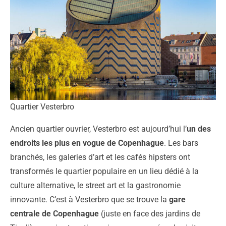
Quartier Vesterbro
Ancien quartier ouvrier, Vesterbro est aujourd’hui l’
un des
endroits les plus en vogue de Copenhague
. Les bars
branchés, les galeries d’art et les cafés hipsters ont
transformés le quartier populaire en un lieu dédié à la
culture alternative, le street art et la gastronomie
innovante. C’est à Vesterbro que se trouve la
gare
centrale de Copenhague
(juste en face des jardins de