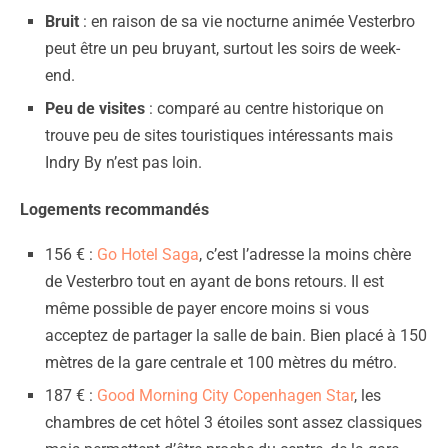
Bruit
: en raison de sa vie nocturne animée Vesterbro
peut être un peu bruyant, surtout les soirs de week-
end.
Peu de visites
: comparé au centre historique on
trouve peu de sites touristiques intéressants mais
Indry By n’est pas loin.
Logements recommandés
156 € :
Go Hotel Saga
, c’est l’adresse la moins chère
de Vesterbro tout en ayant de bons retours. Il est
même possible de payer encore moins si vous
acceptez de partager la salle de bain. Bien placé à 150
mètres de la gare centrale et 100 mètres du métro.
187 € :
Good Morning City Copenhagen Star
, les
chambres de cet hôtel 3 étoiles sont assez classiques