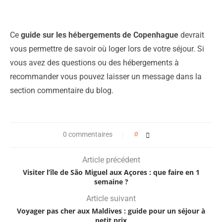
Ce
guide sur les hébergements de Copenhague
devrait
vous permettre de savoir où loger lors de votre séjour. Si
vous avez des questions ou des hébergements à
recommander vous pouvez laisser un message dans la
section commentaire du blog.
0 commentaires
0
Article précédent
Visiter l’île de São Miguel aux Açores : que faire en 1
semaine ?
Article suivant
Voyager pas cher aux Maldives : guide pour un séjour à
petit prix