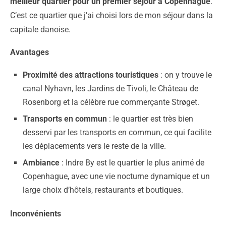
meilleur quartier pour un premier séjour à Copenhague
.
C’est ce quartier que j’ai choisi lors de mon séjour dans la
capitale danoise.
Avantages
Proximité des attractions touristiques
: on y trouve le
canal Nyhavn, les Jardins de Tivoli, le Château de
Rosenborg et la célèbre rue commerçante Strøget.
Transports en commun
: le quartier est très bien
desservi par les transports en commun, ce qui facilite
les déplacements vers le reste de la ville.
Ambiance
: Indre By est le quartier le plus animé de
Copenhague, avec une vie nocturne dynamique et un
large choix d’hôtels, restaurants et boutiques.
Inconvénients