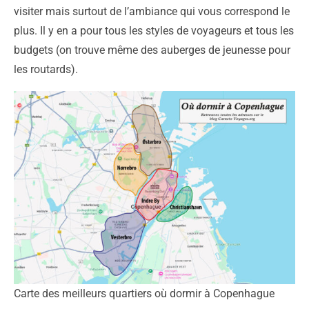
visiter mais surtout de l’ambiance qui vous correspond le
plus. Il y en a pour tous les styles de voyageurs et tous les
budgets (on trouve même des auberges de jeunesse pour
les routards).
Carte des meilleurs quartiers où dormir à Copenhague