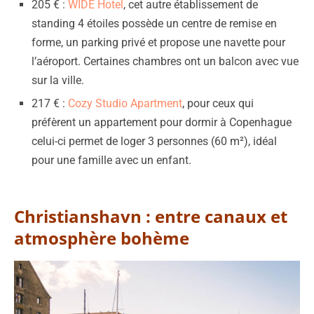
205 € :
WIDE Hotel
, cet autre établissement de
standing 4 étoiles possède un centre de remise en
forme, un parking privé et propose une navette pour
l’aéroport. Certaines chambres ont un balcon avec vue
sur la ville.
217 € :
Cozy Studio Apartment
, pour ceux qui
préfèrent un appartement pour dormir à Copenhague
celui-ci permet de loger 3 personnes (60 m²), idéal
pour une famille avec un enfant.
Christianshavn : entre canaux et
atmosphère bohème