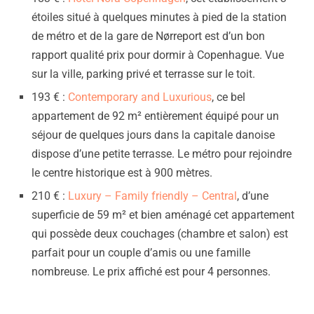
étoiles situé à quelques minutes à pied de la station
de métro et de la gare de Nørreport est d’un bon
rapport qualité prix pour dormir à Copenhague. Vue
sur la ville, parking privé et terrasse sur le toit.
193 € :
Contemporary and Luxurious
, ce bel
appartement de 92 m² entièrement équipé pour un
séjour de quelques jours dans la capitale danoise
dispose d’une petite terrasse. Le métro pour rejoindre
le centre historique est à 900 mètres.
210 € :
Luxury – Family friendly – Central
, d’une
superficie de 59 m² et bien aménagé cet appartement
qui possède deux couchages (chambre et salon) est
parfait pour un couple d’amis ou une famille
nombreuse. Le prix affiché est pour 4 personnes.