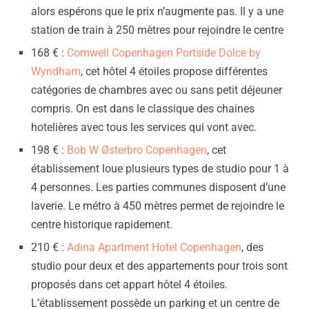
alors espérons que le prix n’augmente pas. Il y a une
station de train à 250 mètres pour rejoindre le centre
168 € :
Comwell Copenhagen Portside Dolce by
Wyndham
, cet hôtel 4 étoiles propose différentes
catégories de chambres avec ou sans petit déjeuner
compris. On est dans le classique des chaines
hotelières avec tous les services qui vont avec.
198 € :
Bob W Østerbro Copenhagen
, cet
établissement loue plusieurs types de studio pour 1 à
4 personnes. Les parties communes disposent d’une
laverie. Le métro à 450 mètres permet de rejoindre le
centre historique rapidement.
210 € :
Adina Apartment Hotel Copenhagen
, des
studio pour deux et des appartements pour trois sont
proposés dans cet appart hôtel 4 étoiles.
L’établissement possède un parking et un centre de