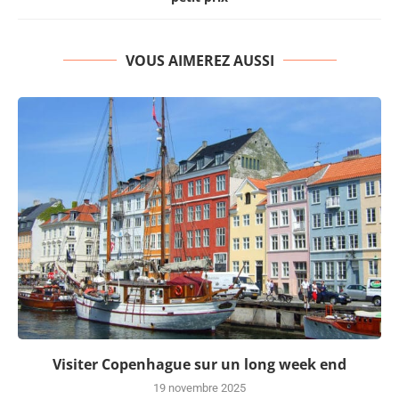
VOUS AIMEREZ AUSSI
Visiter Copenhague sur un long week end
19 novembre 2025