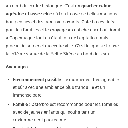
au nord du centre historique. C’est un
quartier calme,
agréable et assez chic
où l’on trouve de belles maisons
bourgeoises et des parcs verdoyants. Østerbro est idéal
pour les familles et les voyageurs qui cherchent où dormir
à Copenhague tout en étant loin de l’agitation mais
proche de la mer et du centre-ville. C’est ici que se trouve
la célèbre statue de la Petite Sirène au bord de l’eau.
Avantages
Environnement paisible
: le quartier est très agréable
et sûr avec une ambiance plus tranquille et un
immense parc.
Famille
: Østerbro est recommandé pour les familles
avec de jeunes enfants qui souhaitent un
environnement plus calme.