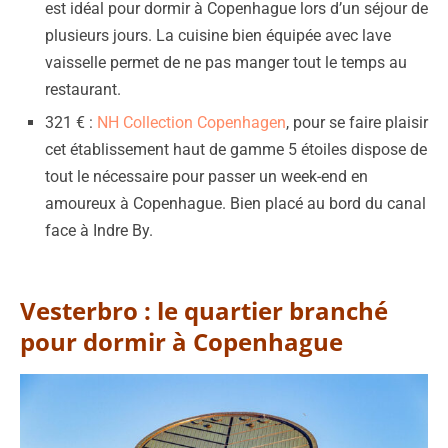
est idéal pour dormir à Copenhague lors d’un séjour de
plusieurs jours. La cuisine bien équipée avec lave
vaisselle permet de ne pas manger tout le temps au
restaurant.
321 € :
NH Collection Copenhagen
, pour se faire plaisir
cet établissement haut de gamme 5 étoiles dispose de
tout le nécessaire pour passer un week-end en
amoureux à Copenhague. Bien placé au bord du canal
face à Indre By.
Vesterbro : le quartier branché
pour dormir à Copenhague