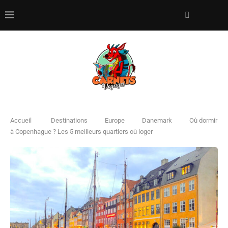
Accueil
Destinations
Europe
Danemark
Où dormir
à Copenhague ? Les 5 meilleurs quartiers où loger