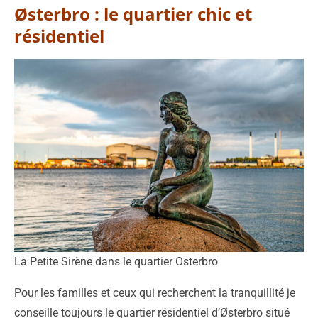
Østerbro : le quartier chic et
résidentiel
La Petite Sirène dans le quartier Osterbro
Pour les familles et ceux qui recherchent la tranquillité je
conseille toujours le quartier résidentiel d’Østerbro situé