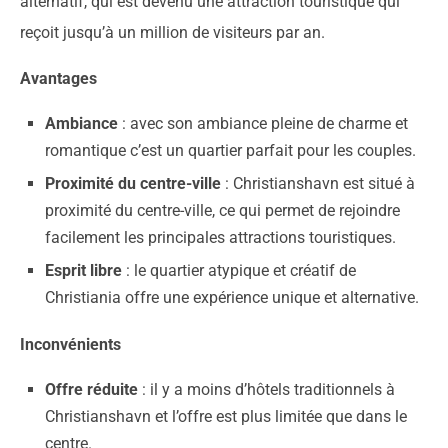
alternatif, qui est devenu une attraction touristique qui
reçoit jusqu’à un million de visiteurs par an.
Avantages
Ambiance
: avec son ambiance pleine de charme et
romantique c’est un quartier parfait pour les couples.
Proximité du centre-ville
: Christianshavn est situé à
proximité du centre-ville, ce qui permet de rejoindre
facilement les principales attractions touristiques.
Esprit libre
: le quartier atypique et créatif de
Christiania offre une expérience unique et alternative.
Inconvénients
Offre réduite
: il y a moins d’hôtels traditionnels à
Christianshavn et l’offre est plus limitée que dans le
centre.