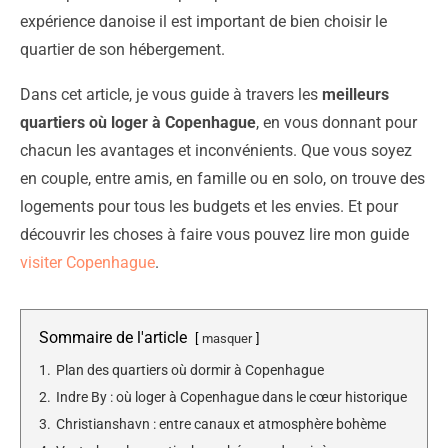
expérience danoise il est important de bien choisir le
quartier de son hébergement.
Dans cet article, je vous guide à travers les
meilleurs
quartiers où loger à Copenhague
, en vous donnant pour
chacun les avantages et inconvénients. Que vous soyez
en couple, entre amis, en famille ou en solo, on trouve des
logements pour tous les budgets et les envies. Et pour
découvrir les choses à faire vous pouvez lire mon guide
visiter Copenhague
.
Sommaire de l'article
masquer
1.
Plan des quartiers où dormir à Copenhague
2.
Indre By : où loger à Copenhague dans le cœur historique
3.
Christianshavn : entre canaux et atmosphère bohème