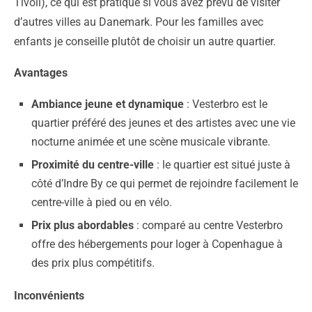
Tivoli), ce qui est pratique si vous avez prévu de visiter
d’autres villes au Danemark. Pour les familles avec
enfants je conseille plutôt de choisir un autre quartier.
Avantages
Ambiance jeune et dynamique
: Vesterbro est le
quartier préféré des jeunes et des artistes avec une vie
nocturne animée et une scène musicale vibrante.
Proximité du centre-ville
: le quartier est situé juste à
côté d’Indre By ce qui permet de rejoindre facilement le
centre-ville à pied ou en vélo.
Prix plus abordables
: comparé au centre Vesterbro
offre des hébergements pour loger à Copenhague à
des prix plus compétitifs.
Inconvénients