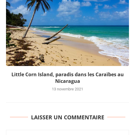
Little Corn Island, paradis dans les Caraïbes au
Nicaragua
13 novembre 2021
LAISSER UN COMMENTAIRE