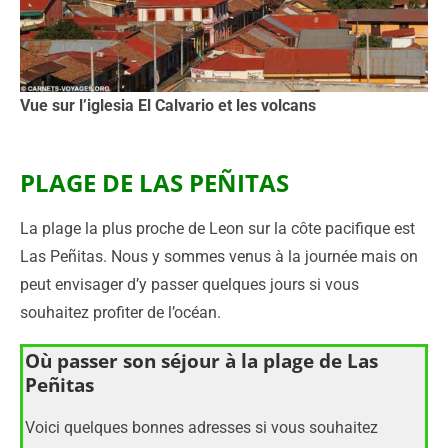
Vue sur l’iglesia El Calvario et les volcans
PLAGE DE LAS PEÑITAS
La plage la plus proche de Leon sur la côte pacifique est
Las Peñitas. Nous y sommes venus à la journée mais on
peut envisager d’y passer quelques jours si vous
souhaitez profiter de l’océan.
Où passer son séjour à la plage de Las
Peñitas
Voici quelques bonnes adresses si vous souhaitez