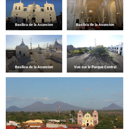
Basilica de la Asuncion
Basilica de la Asuncion
Basilica de la Asuncion
Vue sur le Parque Central