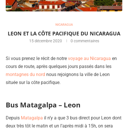
NICARAGUA
LEON ET LA CÔTE PACIFIQUE DU NICARAGUA
15 décembre 2020
0 commentaires
Si vous prenez le récit de notre
voyage au Nicaragua
en
cours de route, après quelques jours passés dans les
montagnes du nord
nous rejoignons la ville de Leon
située sur la côte pacifique.
Bus Matagalpa – Leon
Depuis
Matagalpa
il n’y a que 3 bus direct pour Leon dont
deux très tôt le matin et un l’après midi à 15h, on sera