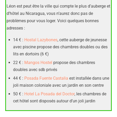
Léon est peut être la ville qui compte le plus d’auberge et
d’hôtel au Nicaragua, vous n’aurez donc pas de
problèmes pour vous loger. Voici quelques bonnes
adresses :
14 € :
Hostal Lazybones
, cette auberge de jeunesse
avec piscine propose des chambres doubles ou des
lits en dortoirs (6 €)
22 € :
Mangos Hostel
propose des chambres
doubles avec sdb privés
44 € :
Posada Fuente Castalia
est installée dans une
joli maison coloniale avec un jardin en son centre
50 € :
Hotel La Posada del Doctor
, les chambres de
cet hôtel sont disposés autour d’un joli jardin