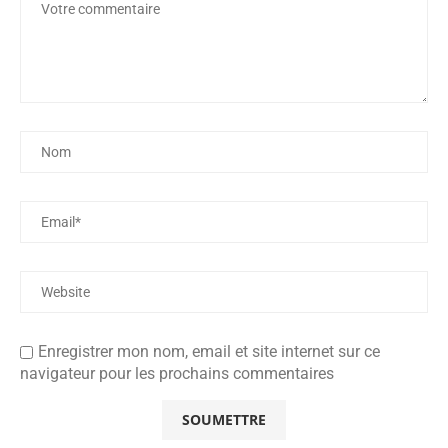
Enregistrer mon nom, email et site internet sur ce
navigateur pour les prochains commentaires