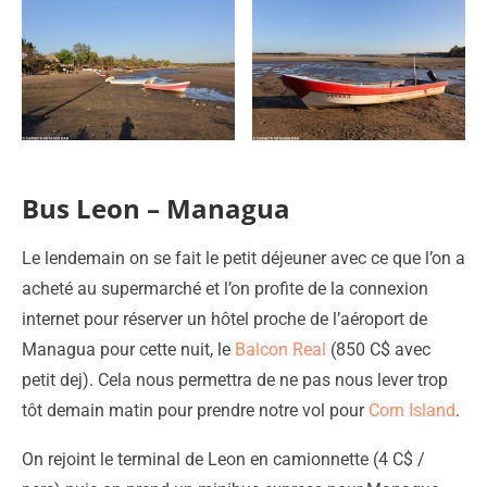
Bus Leon – Managua
Le lendemain on se fait le petit déjeuner avec ce que l’on a
acheté au supermarché et l’on profite de la connexion
internet pour réserver un hôtel proche de l’aéroport de
Managua pour cette nuit, le
Balcon Real
(850 C$ avec
petit dej). Cela nous permettra de ne pas nous lever trop
tôt demain matin pour prendre notre vol pour
Corn Island
.
On rejoint le terminal de Leon en camionnette (4 C$ /