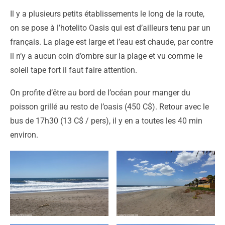
Il y a plusieurs petits établissements le long de la route,
on se pose à l’hotelito Oasis qui est d’ailleurs tenu par un
français. La plage est large et l’eau est chaude, par contre
il n’y a aucun coin d’ombre sur la plage et vu comme le
soleil tape fort il faut faire attention.
On profite d’être au bord de l’océan pour manger du
poisson grillé au resto de l’oasis (450 C$). Retour avec le
bus de 17h30 (13 C$ / pers), il y en a toutes les 40 min
environ.