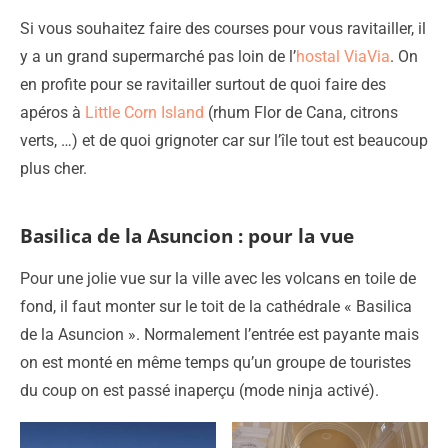
Si vous souhaitez faire des courses pour vous ravitailler, il
y a un grand supermarché pas loin de l’
hostal ViaVia
. On
en profite pour se ravitailler surtout de quoi faire des
apéros à
Little Corn Island
(rhum Flor de Cana, citrons
verts, …) et de quoi grignoter car sur l’île tout est beaucoup
plus cher.
Basilica de la Asuncion : pour la vue
Pour une jolie vue sur la ville avec les volcans en toile de
fond, il faut monter sur le toit de la cathédrale « Basilica
de la Asuncion ». Normalement l’entrée est payante mais
on est monté en même temps qu’un groupe de touristes
du coup on est passé inaperçu (mode ninja activé).