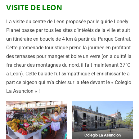
VISITE DE LEON
La visite du centre de Leon proposée par le guide Lonely
Planet passe par tous les sites d’intérêts de la ville et suit
un itinéraire en boucle de 4 km à partir du Parque Central.
Cette promenade touristique prend la journée en profitant
des terrasses pour manger et boire un verre (on a quitté la
fraicheur des montagnes du nord, il fait maintenant 37°C
à Leon). Cette balade fut sympathique et enrichissante à
part ce pigeon qui m’a chier sur la tête devant le « Colegio
La Asuncion » !
Colegio La Asuncion